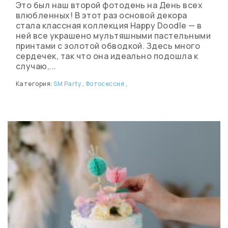
Это был наш второй фотодень на День всех
влюбленных! В этот раз основой декора
стала классная коллекция Happy Doodle — в
ней все украшено мультяшными пастельными
принтами с золотой обводкой. Здесь много
сердечек, так что она идеально подошла к
случаю,...
Категория:
SM Party
,
Фотосессия
,