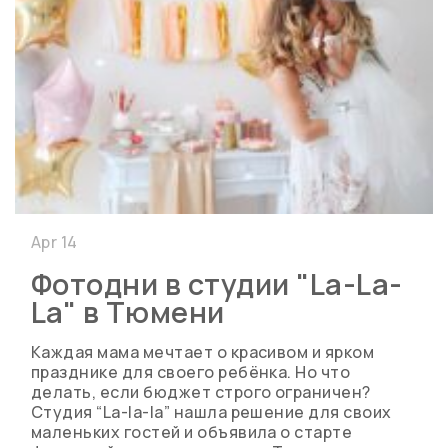
Apr 14
Фотодни в студии "La-La-
La" в Тюмени
Каждая мама мечтает о красивом и ярком
празднике для своего ребёнка. Но что
делать, если бюджет строго ограничен?
Студия “La-la-la” нашла решение для своих
маленьких гостей и объявила о старте