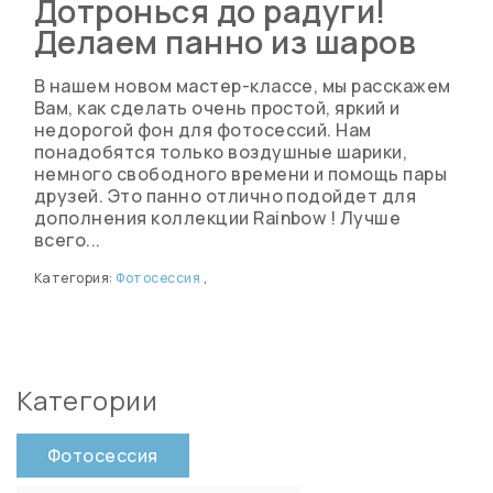
Дотронься до радуги!
Делаем панно из шаров
В нашем новом мастер-классе, мы расскажем
Вам, как сделать очень простой, яркий и
недорогой фон для фотосессий. Нам
понадобятся только воздушные шарики,
немного свободного времени и помощь пары
друзей. Это панно отлично подойдет для
дополнения коллекции Rainbow ! Лучше
всего...
Категория:
Фотосессия
,
Категории
Фотосессия