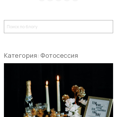
Категория: Фотосессия