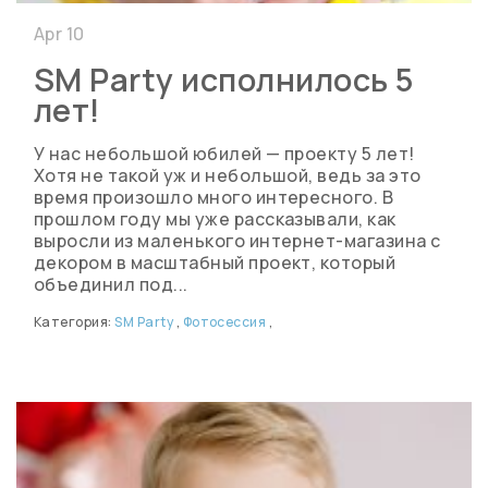
Apr 10
SM Party исполнилось 5
лет!
У нас небольшой юбилей — проекту 5 лет!
Хотя не такой уж и небольшой, ведь за это
время произошло много интересного. В
прошлом году мы уже рассказывали, как
выросли из маленького интернет-магазина с
декором в масштабный проект, который
объединил под...
Категория:
SM Party
,
Фотосессия
,