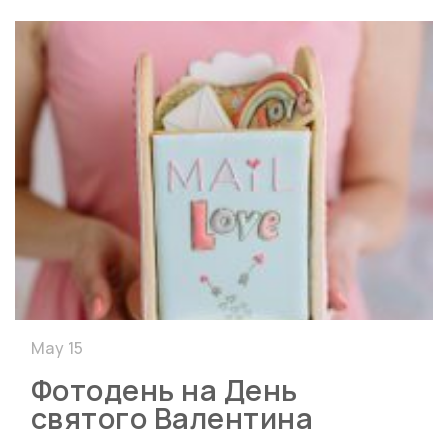
May 15
Фотодень на День
святого Валентина