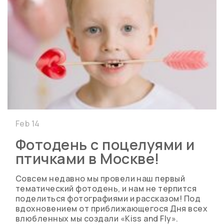
Feb 14
Фотодень с поцелуями и
птичками в Москве!
Совсем недавно мы провели наш первый
тематический фотодень, и нам не терпится
поделиться фотографиями и рассказом! Под
вдохновением от приближающегося Дня всех
влюбленных мы создали «Kiss and Fly».