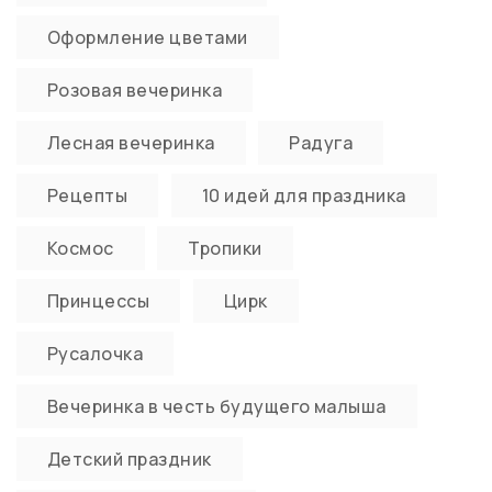
Оформление цветами
Розовая вечеринка
Лесная вечеринка
Радуга
Рецепты
10 идей для праздника
Космос
Тропики
Принцессы
Цирк
Русалочка
Вечеринка в честь будущего малыша
Детский праздник