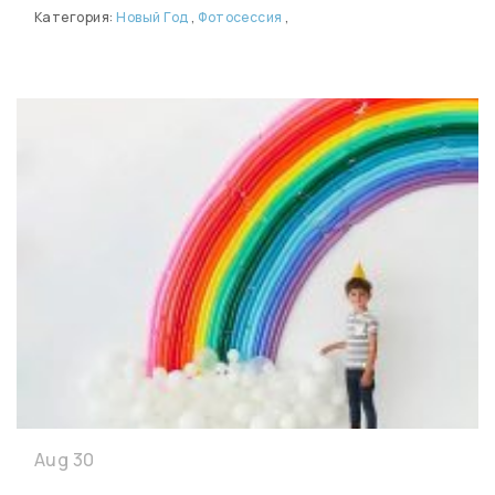
Категория:
Новый Год
,
Фотосессия
,
Aug 30