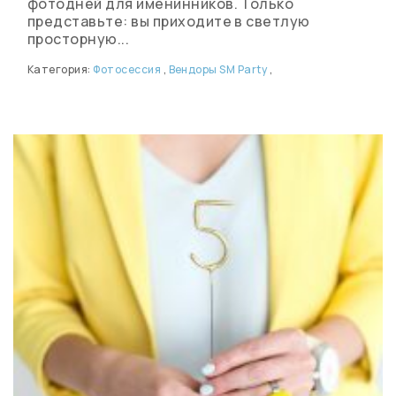
фотодней для именинников. Только
представьте: вы приходите в светлую
просторную...
Категория:
Фотосессия
,
Вендоры SM Party
,