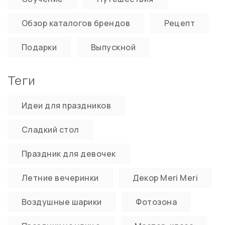
Обзор каталогов брендов
Рецепт
Подарки
Выпускной
Теги
Идеи для праздников
Сладкий стол
Праздник для девочек
Летние вечеринки
Декор Meri Meri
Воздушные шарики
Фотозона