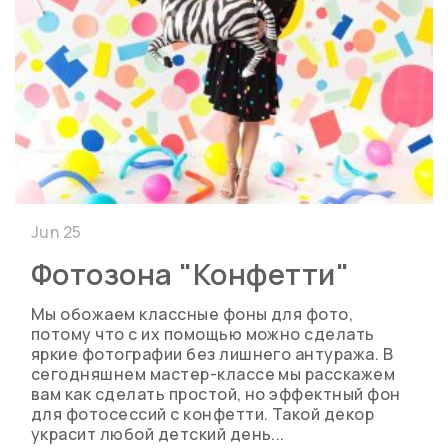
Jun 25
Фотозона "Конфетти"
Мы обожаем классные фоны для фото,
потому что с их помощью можно сделать
яркие фотографии без лишнего антуража. В
сегодняшнем мастер-классе мы расскажем
вам как сделать простой, но эффектный фон
для фотосессий с конфетти. Такой декор
украсит любой детский день...