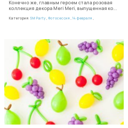
Конечно же, главным героем стала розовая
коллекция декора Meri Meri, выпущенная ко...
Категория:
SM Party
,
Фотосессия
,
14 февраля
,