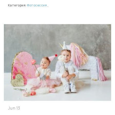
Категория:
Фотосессия
,
Jun 13