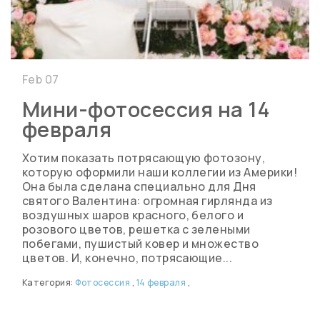
Feb 07
Мини-фотосессия на 14
февраля
Хотим показать потрясающую фотозону,
которую оформили наши коллегии из Америки!
Она была сделана специально для Дня
святого Валентина: огромная гирлянда из
воздушных шаров красного, белого и
розового цветов, решетка с зелеными
побегами, пушистый ковер и множество
цветов. И, конечно, потрясающие...
Категория:
Фотосессия
,
14 февраля
,