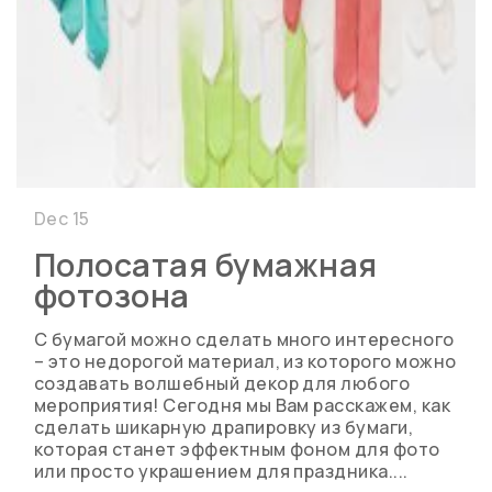
Dec 15
Полосатая бумажная
фотозона
С бумагой можно сделать много интересного
– это недорогой материал, из которого можно
создавать волшебный декор для любого
мероприятия! Сегодня мы Вам расскажем, как
сделать шикарную драпировку из бумаги,
которая станет эффектным фоном для фото
или просто украшением для праздника....