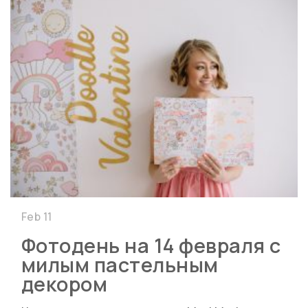
Feb 11
Фотодень на 14 февраля с
милым пастельным
декором