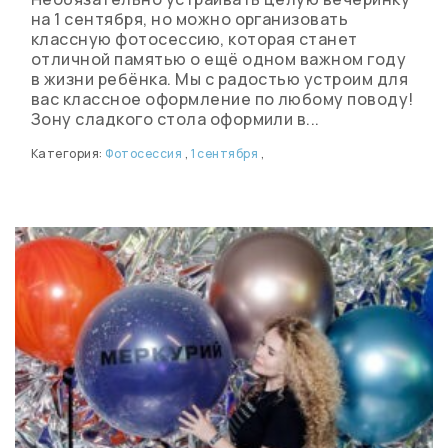
на 1 сентября, но можно организовать
классную фотосессию, которая станет
отличной памятью о ещё одном важном году
в жизни ребёнка. Мы с радостью устроим для
вас классное оформление по любому поводу!
Зону сладкого стола оформили в...
Категория:
Фотосессия
,
1 сентября
,