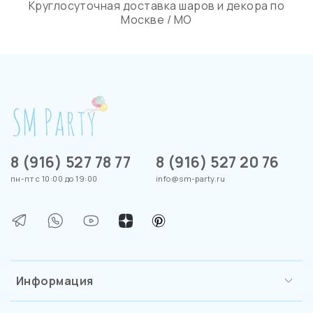
Круглосуточная доставка шаров и декора по
Москве / МО
8 (916) 527 78 77
8 (916) 527 20 76
пн-пт с 10:00 до 19:00
info@sm-party.ru
Информация