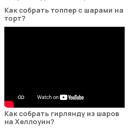
Как собрать топпер с шарами на
торт?
Как собрать гирлянду из шаров
на Хеллоуин?