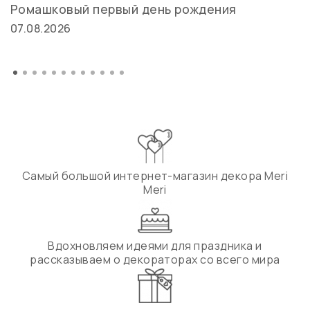
Ромашковый первый день рождения
07.08.2026
Самый большой интернет-магазин декора Meri
Meri
Вдохновляем идеями для праздника и
рассказываем о декораторах со всего мира