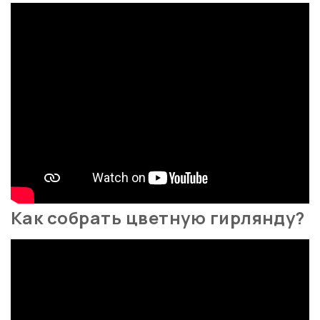
Как собрать цветную гирлянду?