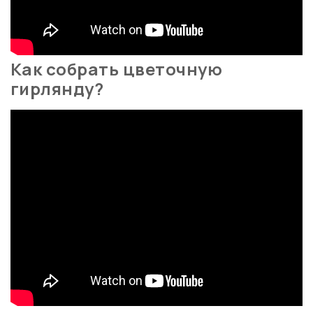
Как собрать цветочную
гирлянду?