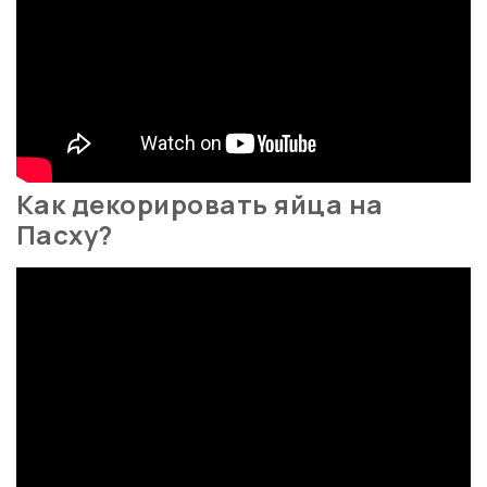
Как декорировать яйца на
Пасху?