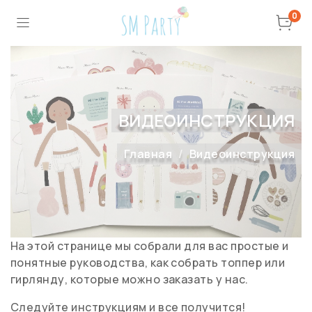
0
ВИДЕОИНСТРУКЦИЯ
Главная
Видеоинструкция
На этой странице мы собрали для вас простые и
понятные руководства, как собрать топпер или
гирлянду, которые можно заказать у нас.
Следуйте инструкциям и все получится!