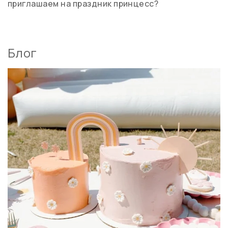
приглашаем на праздник принцесс?
Блог