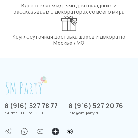
Вдохновляем идеями для праздника и
рассказываем о декораторах со всего мира
Круглосуточная доставка шаров и декора по
Москве / МО
8 (916) 527 78 77
8 (916) 527 20 76
пн-пт с 10:00 до 19:00
info@sm-party.ru