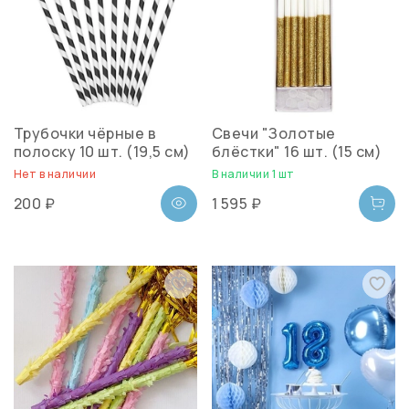
Трубочки чёрные в
Свечи "Золотые
полоску 10 шт. (19,5 см)
блёстки" 16 шт. (15 см)
Нет в наличии
В наличии 1 шт
200 ₽
1 595 ₽