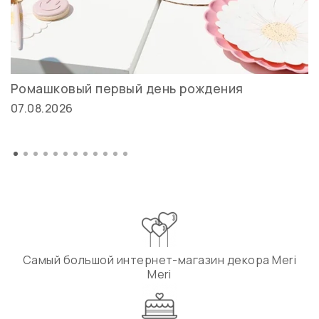
Ромашковый первый день рождения
07.08.2026
Самый большой интернет-магазин декора Meri
Meri