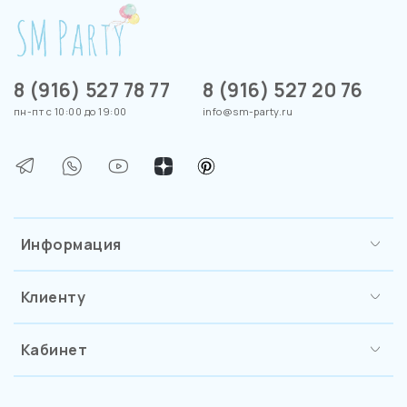
8 (916) 527 78 77
8 (916) 527 20 76
пн-пт с 10:00 до 19:00
info@sm-party.ru
Информация
Клиенту
Кабинет