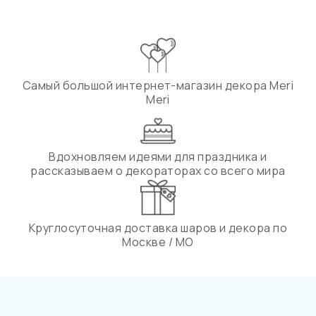
Самый большой интернет-магазин декора Meri
Meri
Вдохновляем идеями для праздника и
рассказываем о декораторах со всего мира
Круглосуточная доставка шаров и декора по
Москве / МО