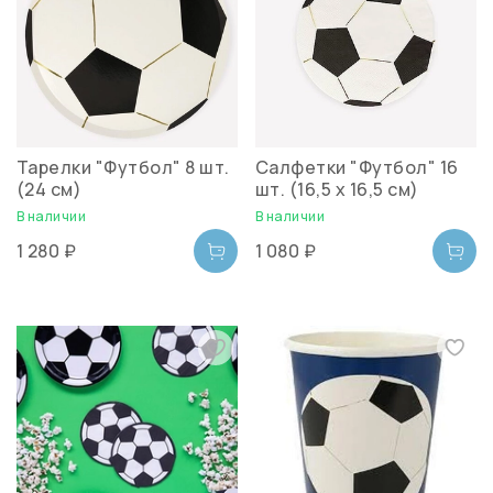
Тарелки "Футбол" 8 шт.
Салфетки "Футбол" 16
(24 см)
шт. (16,5 х 16,5 см)
В наличии
В наличии
1 280 ₽
1 080 ₽