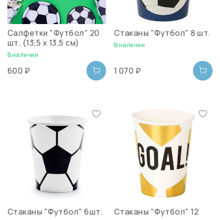
Салфетки "Футбол" 20
Стаканы "Футбол" 8 шт.
шт. (13,5 х 13,5 см)
В наличии
В наличии
600 ₽
1 070 ₽
Стаканы "Футбол" 6шт.
Стаканы "Футбол" 12