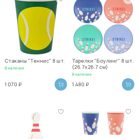
Стаканы "Теннис" 8 шт.
Тарелки "Боулинг" 8 шт.
(26.7х26.7 см)
В наличии
В наличии
1 070 ₽
1 480 ₽