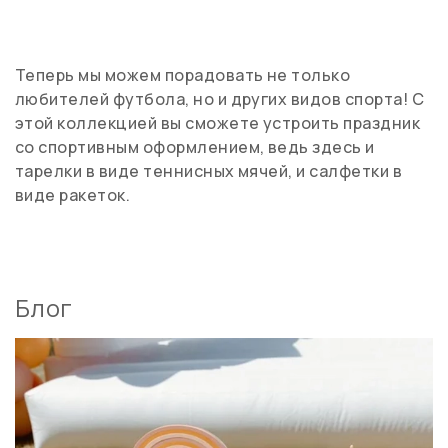
Теперь мы можем порадовать не только
любителей футбола, но и других видов спорта! С
этой коллекцией вы сможете устроить праздник
со спортивным оформлением, ведь здесь и
тарелки в виде теннисных мячей, и салфетки в
виде ракеток.
Блог