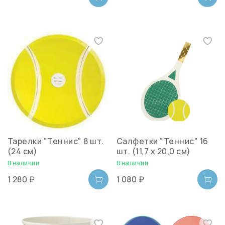
Тарелки "Теннис" 8 шт.
Салфетки "Теннис" 16
(24 см)
шт. (11,7 x 20,0 см)
В наличии
В наличии
1 280 ₽
1 080 ₽