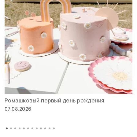
Ромашковый первый день рождения
07.08.2026