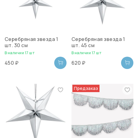
Серебряная звезда 1
Серебряная звезда 1
шт. 30 см
шт. 45 см
В наличии 17 шт
В наличии 17 шт
450 ₽
620 ₽
Предзаказ