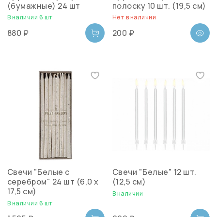
(бумажные) 24 шт
полоску 10 шт. (19,5 см)
В наличии 6 шт
Нет в наличии
880 ₽
200 ₽
Свечи "Белые с
Свечи "Белые" 12 шт.
серебром" 24 шт (6,0 х
(12,5 см)
17,5 см)
В наличии
В наличии 6 шт