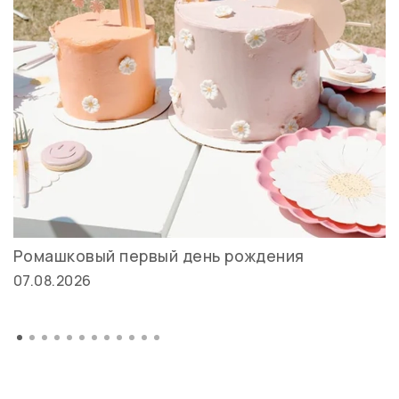
Ромашковый первый день рождения
07.08.2026