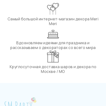
Самый большой интернет-магазин декора Meri
Meri
Вдохновляем идеями для праздника и
рассказываем о декораторах со всего мира
Круглосуточная доставка шаров и декора по
Москве / МО