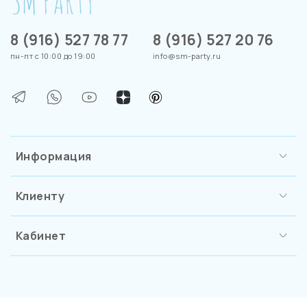
8 (916) 527 78 77
8 (916) 527 20 76
пн-пт с 10:00 до 19:00
info@sm-party.ru
Информация
Клиенту
Кабинет