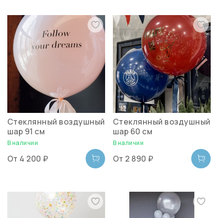
Стеклянный воздушный
Стеклянный воздушный
шар 91 см
шар 60 см
В наличии
В наличии
От
4 200 ₽
От
2 890 ₽