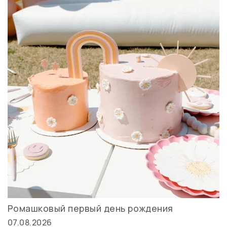
Ромашковый первый день рождения
07.08.2026