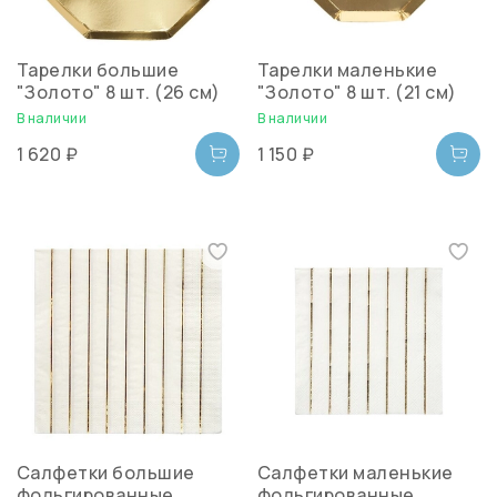
Тарелки большие
Тарелки маленькие
"Золото" 8 шт. (26 см)
"Золото" 8 шт. (21 см)
В наличии
В наличии
1 620 ₽
1 150 ₽
Салфетки большие
Салфетки маленькие
фольгированные
фольгированные