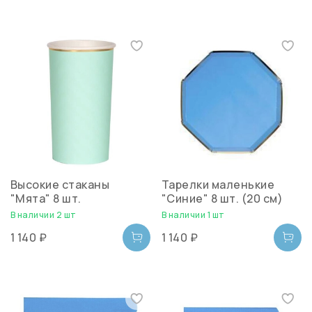
Высокие стаканы
Тарелки маленькие
"Мята" 8 шт.
"Синие" 8 шт. (20 см)
В наличии 2 шт
В наличии 1 шт
1 140 ₽
1 140 ₽