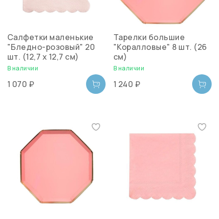
Салфетки маленькие
Тарелки большие
"Бледно-розовый" 20
"Коралловые" 8 шт. (26
шт. (12,7 х 12,7 см)
см)
В наличии
В наличии
1 070 ₽
1 240 ₽