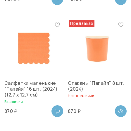
Предзаказ
Салфетки маленькие
Стаканы "Папайя" 8 шт.
"Папайя" 16 шт. (2024)
(2024)
(12,7 x 12,7 см)
Нет в наличии
В наличии
870 ₽
870 ₽