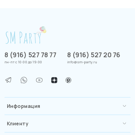
8 (916) 527 78 77
8 (916) 527 20 76
пн-пт с 10:00 до 19:00
info@sm-party.ru
Информация
Клиенту