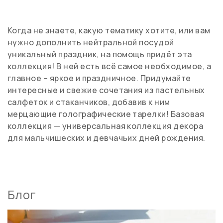
Когда не знаете, какую тематику хотите, или вам
нужно дополнить нейтральной посудой
уникальный праздник, на помощь придёт эта
коллекция! В ней есть всё самое необходимое, а
главное – яркое и праздничное. Придумайте
интересные и свежие сочетания из пастельных
салфеток и стаканчиков, добавив к ним
мерцающие голографические тарелки! Базовая
коллекция — универсальная коллекция декора
для мальчишеских и девчачьих дней рождения.
Блог