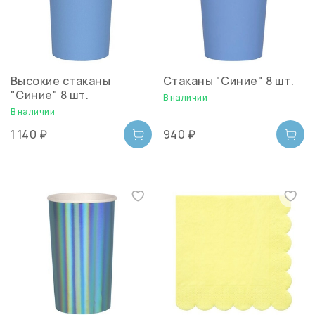
Высокие стаканы
Стаканы "Синие" 8 шт.
"Синие" 8 шт.
В наличии
В наличии
1 140 ₽
940 ₽