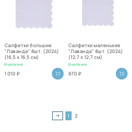
Салфетки большие
Салфетки маленькие
"Лаванда" 8шт. (2024)
"Лаванда" 8шт. (2024)
(16,5 x 16,5 см)
(12,7 x 12,7 см)
В наличии
В наличии
1 010 ₽
870 ₽
1
2