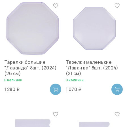
Тарелки большие
Тарелки маленькие
"Лаванда" 8шт. (2024)
"Лаванда" 8шт. (2024)
(26 см)
(21 см)
В наличии
В наличии
1 280 ₽
1 070 ₽