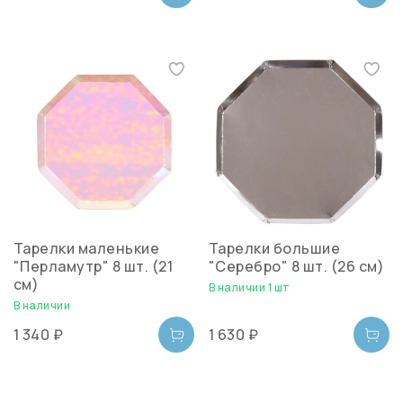
Тарелки маленькие
Тарелки большие
"Перламутр" 8 шт. (21
"Серебро" 8 шт. (26 см)
см)
В наличии 1 шт
В наличии
1 340 ₽
1 630 ₽