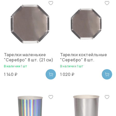
Тарелки маленькие
Тарелки коктейльные
"Серебро" 8 шт. (21 см)
"Серебро" 8 шт.
В наличии 1 шт
В наличии 1 шт
1 140 ₽
1 020 ₽