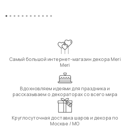
Самый большой интернет-магазин декора Meri
Meri
Вдохновляем идеями для праздника и
рассказываем о декораторах со всего мира
Круглосуточная доставка шаров и декора по
Москве / МО