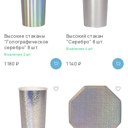
Высокие стаканы
Высокий стакан
"Голографическое
"Серебро" 8 шт.
серебро" 8 шт.
В наличии 4 шт
В наличии 2 шт
1 180 ₽
1 140 ₽