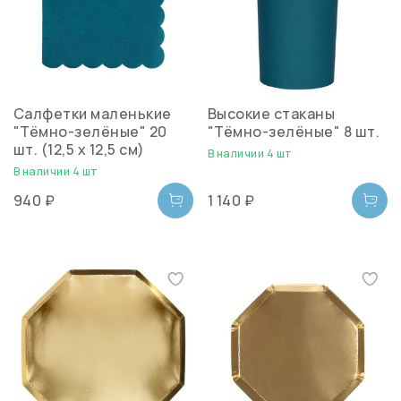
Салфетки маленькие
Высокие стаканы
"Тёмно-зелёные" 20
"Тёмно-зелёные" 8 шт.
шт. (12,5 х 12,5 см)
В наличии 4 шт
В наличии 4 шт
940 ₽
1 140 ₽