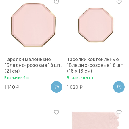
Тарелки маленькие
Тарелки коктейльные
"Бледно-розовые" 8 шт.
"Бледно-розовые" 8 шт.
(21 см)
(16 х 16 см)
В наличии 6 шт
В наличии 4 шт
1 140 ₽
1 020 ₽