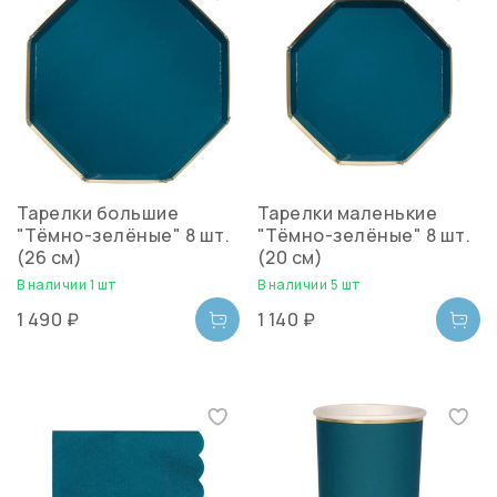
Тарелки большие
Тарелки маленькие
"Тёмно-зелёные" 8 шт.
"Тёмно-зелёные" 8 шт.
(26 см)
(20 см)
В наличии 1 шт
В наличии 5 шт
1 490 ₽
1 140 ₽