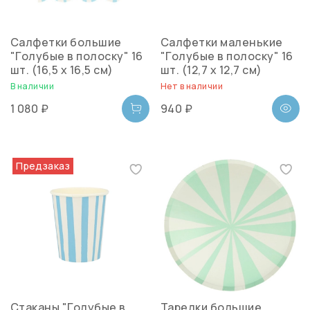
Салфетки большие
Салфетки маленькие
"Голубые в полоску" 16
"Голубые в полоску" 16
шт. (16,5 х 16,5 см)
шт. (12,7 х 12,7 см)
В наличии
Нет в наличии
1 080 ₽
940 ₽
Предзаказ
Стаканы "Голубые в
Тарелки большие