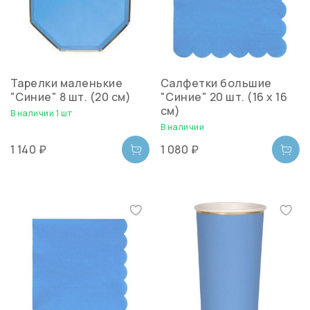
Тарелки маленькие
Салфетки большие
"Синие" 8 шт. (20 см)
"Синие" 20 шт. (16 х 16
см)
В наличии 1 шт
В наличии
1 140 ₽
1 080 ₽