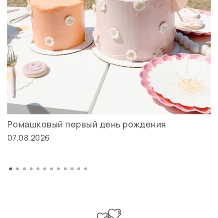
Ромашковый первый день рождения
07.08.2026