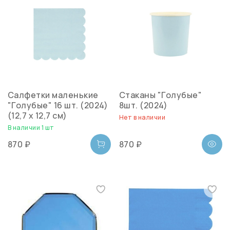
Салфетки маленькие
Стаканы "Голубые"
"Голубые" 16 шт. (2024)
8шт. (2024)
(12,7 х 12,7 см)
Нет в наличии
В наличии 1 шт
870 ₽
870 ₽