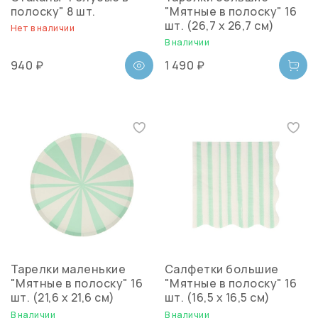
полоску" 8 шт.
"Мятные в полоску" 16
шт. (26,7 х 26,7 см)
Нет в наличии
В наличии
940 ₽
1 490 ₽
Тарелки маленькие
Салфетки большие
"Мятные в полоску" 16
"Мятные в полоску" 16
шт. (21,6 х 21,6 см)
шт. (16,5 х 16,5 см)
В наличии
В наличии