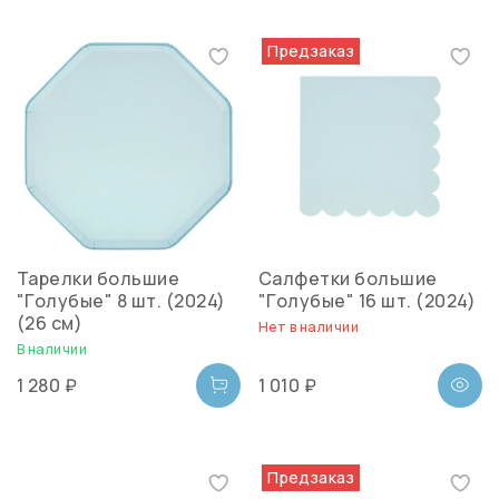
Предзаказ
Тарелки большие
Салфетки большие
"Голубые" 8 шт. (2024)
"Голубые" 16 шт. (2024)
(26 см)
Нет в наличии
В наличии
1 280 ₽
1 010 ₽
Предзаказ