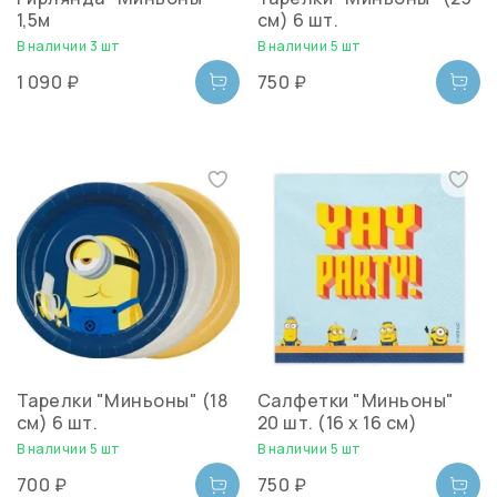
1,5м
см) 6 шт.
В наличии 3 шт
В наличии 5 шт
1 090 ₽
750 ₽
Тарелки "Миньоны" (18
Салфетки "Миньоны"
см) 6 шт.
20 шт. (16 х 16 см)
В наличии 5 шт
В наличии 5 шт
700 ₽
750 ₽