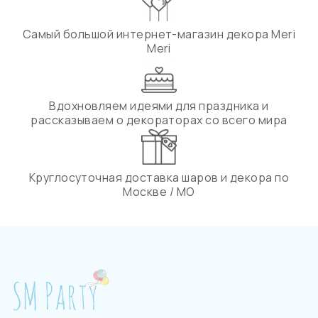
Самый большой интернет-магазин декора Meri
Meri
Вдохновляем идеями для праздника и
рассказываем о декораторах со всего мира
Круглосуточная доставка шаров и декора по
Москве / МО