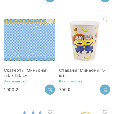
Скатерть "Миньоны"
Стаканы "Миньоны" 6
180 х 120 см
шт.
В наличии 5 шт
В наличии 5 шт
1 000 ₽
700 ₽