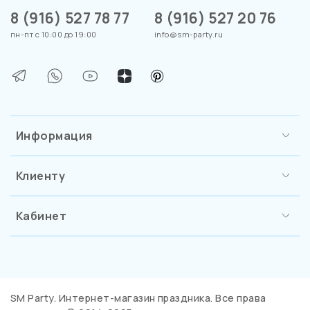
8 (916) 527 78 77
8 (916) 527 20 76
пн-пт с 10:00 до 19:00
info@sm-party.ru
Информация
Клиенту
Кабинет
SM Party. Интернет-магазин праздника. Все права