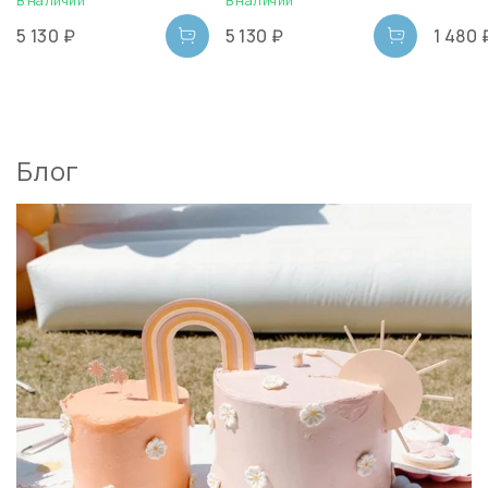
В наличии
В наличии
5 130 ₽
5 130 ₽
1 480 
Блог