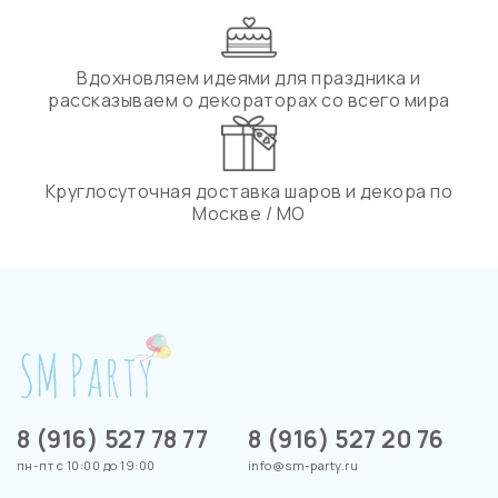
Вдохновляем идеями для праздника и
рассказываем о декораторах со всего мира
Круглосуточная доставка шаров и декора по
Москве / МО
8 (916) 527 78 77
8 (916) 527 20 76
пн-пт с 10:00 до 19:00
info@sm-party.ru