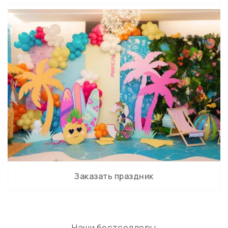
Заказать праздник
Наши бестселлеры