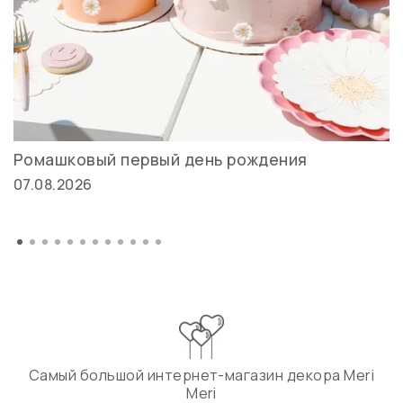
Ромашковый первый день рождения
07.08.2026
Самый большой интернет-магазин декора Meri
Meri