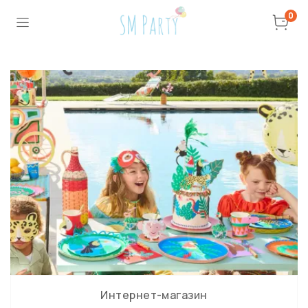
0
Интернет-магазин