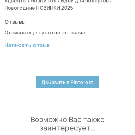
Адвенты
/
Новый Год
/
Идеи для подарков
/
Новогодние НОВИНКИ 2025
Отзывы
Отзывов еще никто не оставлял
Написать отзыв
Добавить в Pinterest
Возможно Вас также
заинтересует…