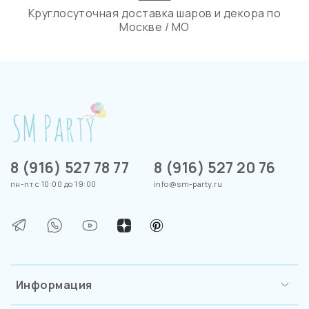
Круглосуточная доставка шаров и декора по
Москве / МО
8 (916) 527 78 77
8 (916) 527 20 76
пн-пт с 10:00 до 19:00
info@sm-party.ru
Информация