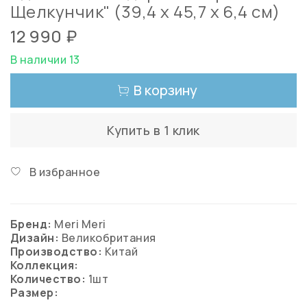
Щелкунчик" (39,4 х 45,7 х 6,4 см)
12 990 ₽
В наличии 13
В корзину
Купить в 1 клик
В избранное
Бренд:
Meri Meri
Дизайн:
Великобритания
Производство:
Китай
Коллекция:
Количество:
1шт
Размер: