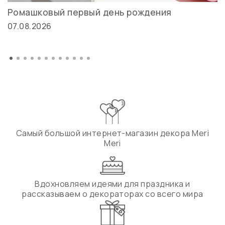
Ромашковый первый день рождения
07.08.2026
Самый большой интернет-магазин декора Meri
Meri
Вдохновляем идеями для праздника и
рассказываем о декораторах со всего мира