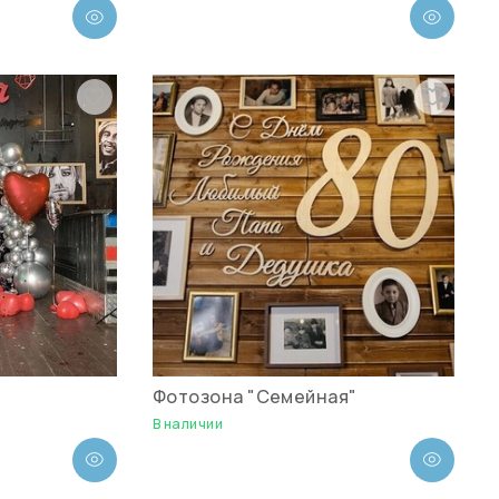
Фотозона "Семейная"
В наличии