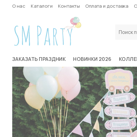
О нас
Каталоги
Контакты
Оплата и доставка
С
ЗАКАЗАТЬ ПРАЗДНИК
НОВИНКИ 2026
КОЛЛЕ