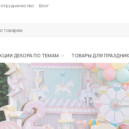
отрудничество
Блог
КЦИИ ДЕКОРА ПО ТЕМАМ
ТОВАРЫ ДЛЯ ПРАЗДНИ
Главн