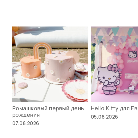
Ромашковый первый день
Hello Kitty для Е
рождения
05.08.2026
07.08.2026