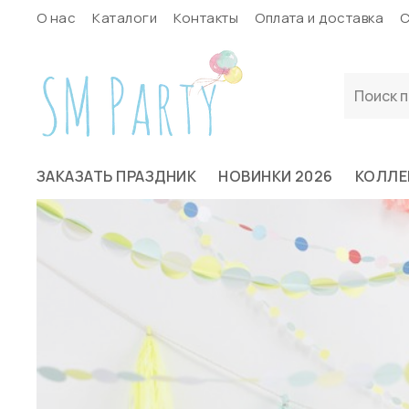
О нас
Каталоги
Контакты
Оплата и доставка
С
ЗАКАЗАТЬ ПРАЗДНИК
НОВИНКИ 2026
КОЛЛЕ