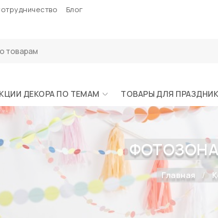
отрудничество
Блог
КЦИИ ДЕКОРА ПО ТЕМАМ
ТОВАРЫ ДЛЯ ПРАЗДНИ
ФОТОЗОНА
Главная
К