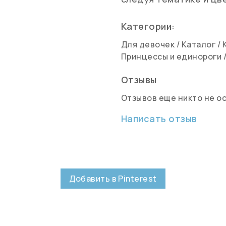
Категории:
Для девочек
/
Каталог
/
Принцессы и единороги
Отзывы
Отзывов еще никто не о
Написать отзыв
Добавить в Pinterest