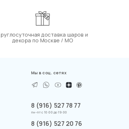
Круглосуточная доставка шаров и
декора по Москве / МО
Мы в соц. сетях
8 (916) 527 78 77
пн-пт с 10:00 до 19:00
8 (916) 527 20 76