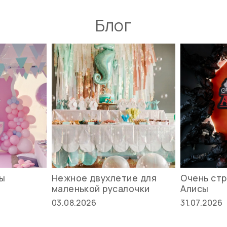
Блог
вы
Нежное двухлетие для
Очень стр
маленькой русалочки
Алисы
03.08.2026
31.07.2026