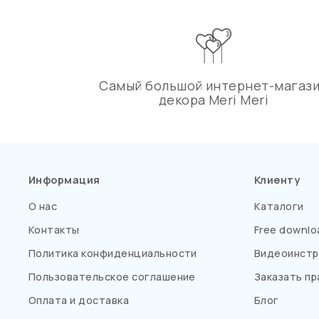
Самый большой интернет-магаз
декора Meri Meri
Информация
Клиенту
О нас
Каталоги
Контакты
Free downlo
Политика конфиденциальности
Видеоинстр
Пользовательское соглашение
Заказать пр
Оплата и доставка
Блог