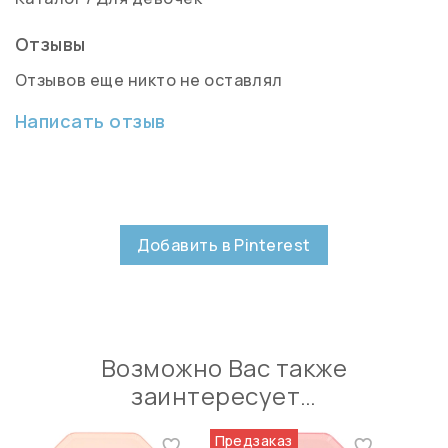
Отзывы
Отзывов еще никто не оставлял
Написать отзыв
Добавить в Pinterest
Возможно Вас также
заинтересует…
Предзаказ