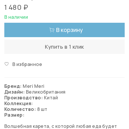
1 480 ₽
В наличии
В корзину
Купить в 1 клик
В избранное
Бренд:
Meri Meri
Дизайн:
Великобритания
Производство:
Китай
Коллекция:
Количество:
8 шт
Размер:
Волшебная карета, с которой любая еда будет