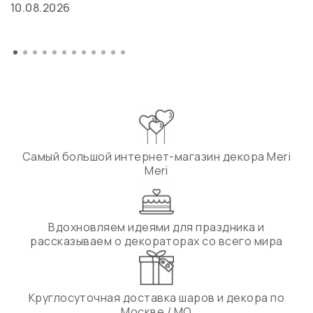
10.08.2026
Самый большой интернет-магазин декора Meri
Meri
Вдохновляем идеями для праздника и
рассказываем о декораторах со всего мира
Круглосуточная доставка шаров и декора по
Москве / МО