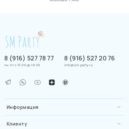
8 (916) 527 78 77
8 (916) 527 20 76
пн-пт с 10:00 до 19:00
info@sm-party.ru
Информация
Клиенту