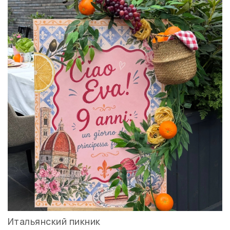
Итальянский пикник