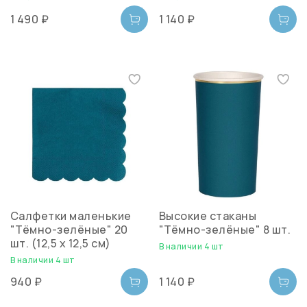
1 490 ₽
1 140 ₽
Салфетки маленькие
Высокие стаканы
"Тёмно-зелёные" 20
"Тёмно-зелёные" 8 шт.
шт. (12,5 х 12,5 см)
В наличии 4 шт
В наличии 4 шт
940 ₽
1 140 ₽