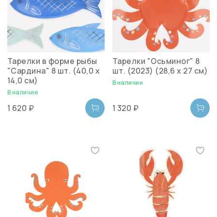
Тарелки в форме рыбы
Тарелки "Осьминог" 8
"Сардина" 8 шт. (40,0 x
шт. (2023) (28,6 х 27 см)
14,0 см)
В наличии
В наличии
1 620 ₽
1 320 ₽