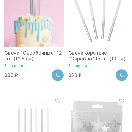
Свечи "Серебряные" 12
Свечи короткие
шт. (12,5 см)
"Серебро" 16 шт (10 см)
В наличии
В наличии
990 ₽
950 ₽