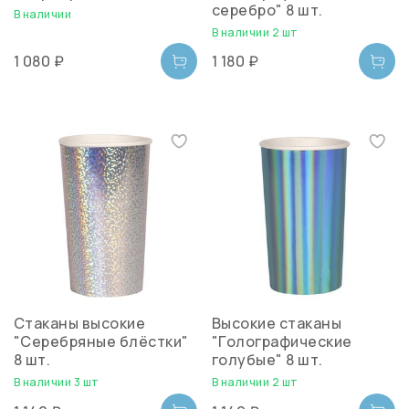
серебро" 8 шт.
В наличии
В наличии 2 шт
1 080 ₽
1 180 ₽
Cтаканы высокие
Высокие стаканы
"Серебряные блёстки"
"Голографические
8 шт.
голубые" 8 шт.
В наличии 3 шт
В наличии 2 шт