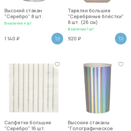
Высокий стакан
Тарелки большие
"Серебро" 8 шт.
"Серебряные блёстки"
8 шт. (26 см)
В наличии 4 шт
В наличии 1 шт
1 140 ₽
920 ₽
Салфетки большие
Высокие стаканы
"Серебро" 16 шт.
"Голографическое