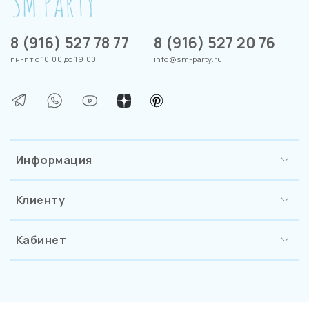
8 (916) 527 78 77
8 (916) 527 20 76
пн-пт с 10:00 до 19:00
info@sm-party.ru
Информация
Клиенту
Кабинет