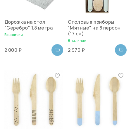
Дорожка на стол
Столовые приборы
"Серебро" 1,8 метра
"Мятные" на 8 персон
(17 см)
В наличии
В наличии
2 000 ₽
2 970 ₽