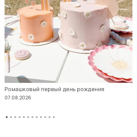
Ромашковый первый день рождения
07.08.2026