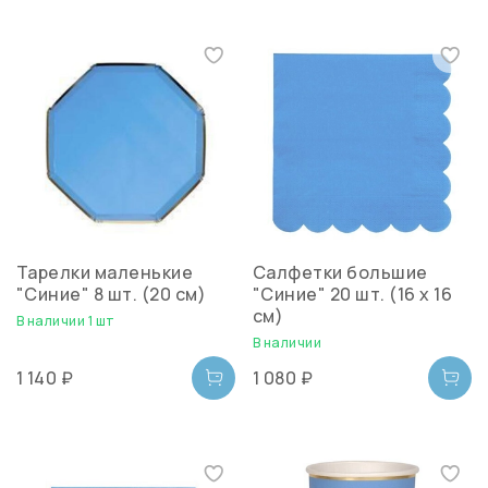
Тарелки маленькие
Салфетки большие
"Синие" 8 шт. (20 см)
"Синие" 20 шт. (16 х 16
см)
В наличии 1 шт
В наличии
1 140 ₽
1 080 ₽