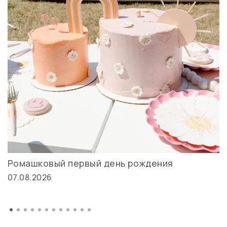
Ромашковый первый день рождения
07.08.2026