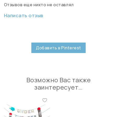
Отзывов еще никто не оставлял
Написать отзыв
Добавить в Pinterest
Возможно Вас также
заинтересует…