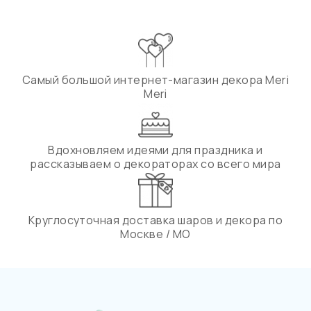
Самый большой интернет-магазин декора Meri
Meri
Вдохновляем идеями для праздника и
рассказываем о декораторах со всего мира
Круглосуточная доставка шаров и декора по
Москве / МО