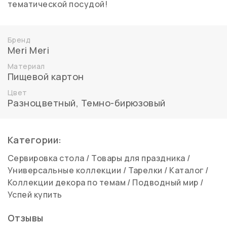
тематической посудой!
Бренд
Meri Meri
Материал
Пищевой картон
Цвет
Разноцветный
,
Темно-бирюзовый
Категории:
Сервировка стола
/
Товары для праздника
/
Универсальные коллекции
/
Тарелки
/
Каталог
/
Коллекции декора по темам
/
Подводный мир
/
Успей купить
Отзывы