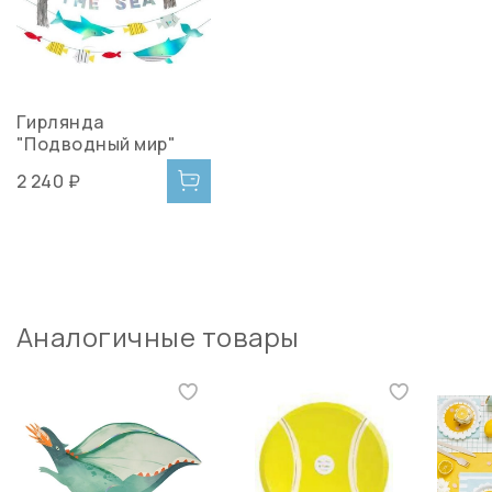
Гирлянда
"Подводный мир"
2 240 ₽
Аналогичные товары