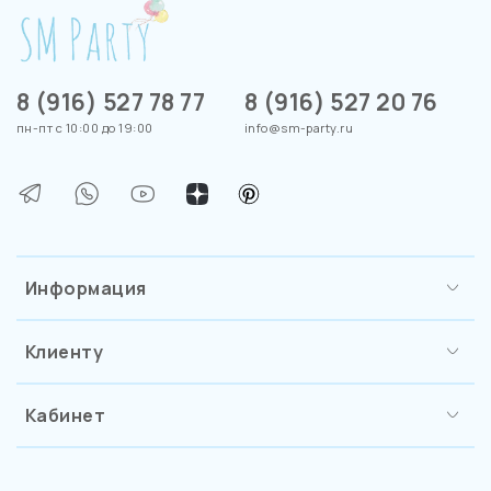
8 (916) 527 78 77
8 (916) 527 20 76
пн-пт с 10:00 до 19:00
info@sm-party.ru
Информация
Клиенту
Кабинет