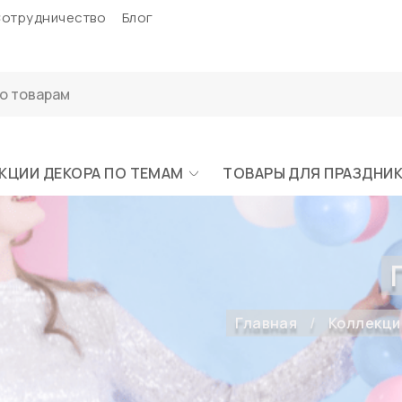
отрудничество
Блог
КЦИИ ДЕКОРА ПО ТЕМАМ
ТОВАРЫ ДЛЯ ПРАЗДНИ
Главная
Коллекци