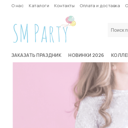
О нас
Каталоги
Контакты
Оплата и доставка
С
ЗАКАЗАТЬ ПРАЗДНИК
НОВИНКИ 2026
КОЛЛЕ