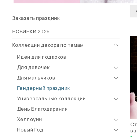
Заказать праздник
НОВИНКИ 2026
Коллекции декора по темам
Идеи для подарков
Для девочек
Для мальчиков
Гендерный праздник
Универсальные коллекции
День Благодарения
Хеллоуин
Ст
Новый Год
ва