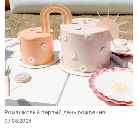
Ромашковый первый день рождения
07.08.2026