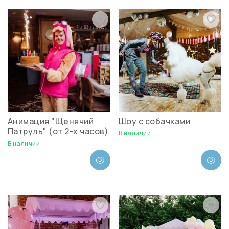
Анимация "Щенячий
Шоу с собачками
Патруль" (от 2-х часов)
В наличии
В наличии