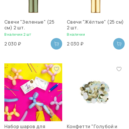
Свечи "Зеленые" (25
Свечи "Жёлтые" (25 см)
см) 2 шт.
2 шт.
В наличии 2 шт
В наличии
2 030 ₽
2 030 ₽
Набор шаров для
Конфетти "Голубой и