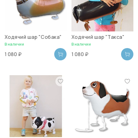
Ходячий шар "Собака"
Ходячий шар "Такса"
В наличии
В наличии
1 080 ₽
1 080 ₽