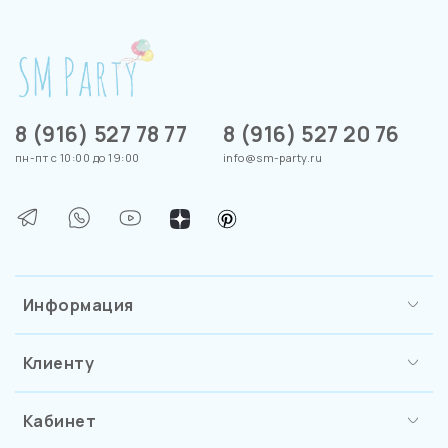
8 (916) 527 78 77
8 (916) 527 20 76
пн-пт с 10:00 до 19:00
info@sm-party.ru
Информация
Клиенту
Кабинет