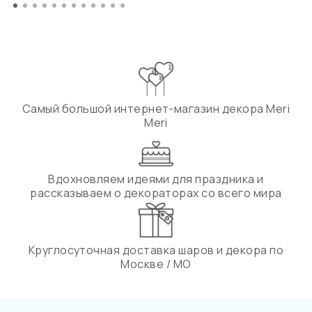
Самый большой интернет-магазин декора Meri
Meri
Вдохновляем идеями для праздника и
рассказываем о декораторах со всего мира
Круглосуточная доставка шаров и декора по
Москве / МО