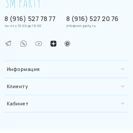
8 (916) 527 78 77
8 (916) 527 20 76
пн-пт с 10:00 до 19:00
info@sm-party.ru
Информация
Клиенту
Кабинет