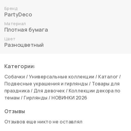
Бренд
PartyDeco
Материал
Плотная бумага
Цвет
Разноцветный
Категории:
Собачки
/
Универсальные коллекции
/
Каталог
/
Подвесные украшения и гирлянды
/
Товары для
праздника
/
Для девочек
/
Коллекции декора по
темам
/
Гирлянды
/
НОВИНКИ 2026
Отзывы
Отзывов еще никто не оставлял