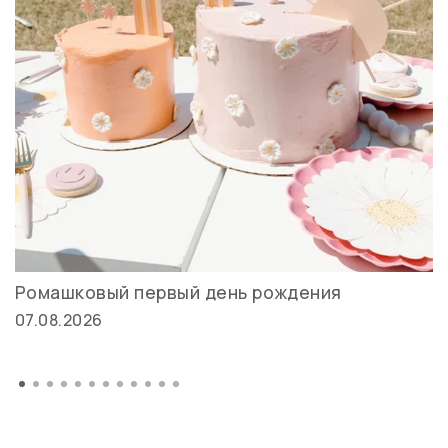
Ромашковый первый день рождения
07.08.2026