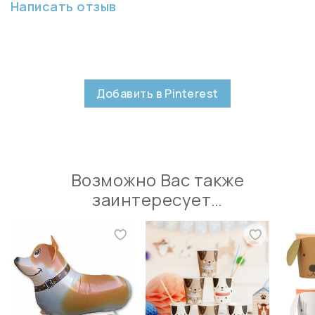
Написать отзыв
Добавить в Pinterest
Возможно Вас также
заинтересует…