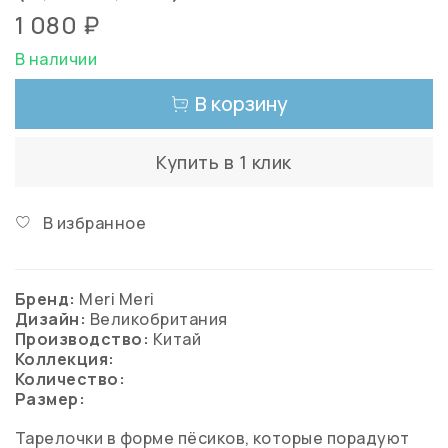
1 080 ₽
В наличии
В корзину
Купить в 1 клик
В избранное
Бренд:
Meri Meri
Дизайн:
Великобритания
Производство:
Китай
Коллекция:
Количество:
Размер:
Тарелочки в форме пёсиков, которые порадуют