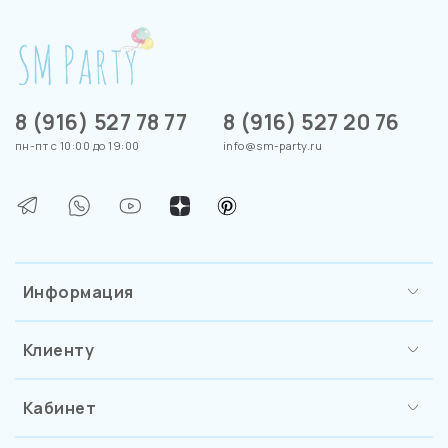
8 (916) 527 78 77
8 (916) 527 20 76
пн-пт с 10:00 до 19:00
info@sm-party.ru
Информация
Клиенту
Кабинет