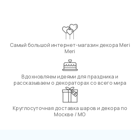
Самый большой интернет-магазин декора Meri
Meri
Вдохновляем идеями для праздника и
рассказываем о декораторах со всего мира
Круглосуточная доставка шаров и декора по
Москве / МО