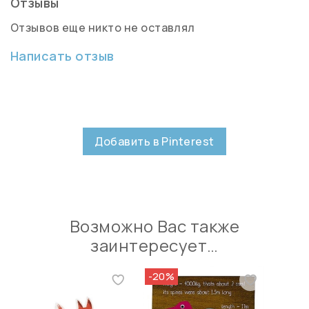
Отзывы
Отзывов еще никто не оставлял
Написать отзыв
Добавить в Pinterest
Возможно Вас также
заинтересует…
-20%