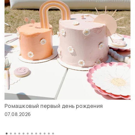
Ромашковый первый день рождения
07.08.2026