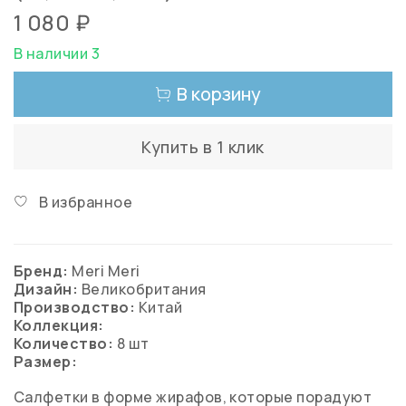
1 080 ₽
В наличии 3
В корзину
Купить в 1 клик
В избранное
Бренд:
Meri Meri
Дизайн:
Великобритания
Производство:
Китай
Коллекция:
Количество:
8 шт
Размер:
Салфетки в форме жирафов, которые порадуют