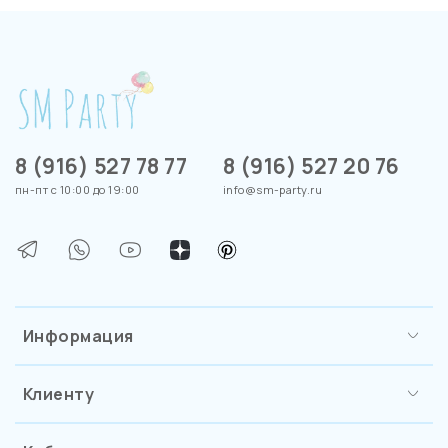
8 (916) 527 78 77
8 (916) 527 20 76
пн-пт с 10:00 до 19:00
info@sm-party.ru
Информация
Клиенту