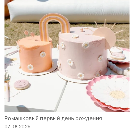
Ромашковый первый день рождения
07.08.2026