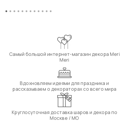
Самый большой интернет-магазин декора Meri
Meri
Вдохновляем идеями для праздника и
рассказываем о декораторах со всего мира
Круглосуточная доставка шаров и декора по
Москве / МО