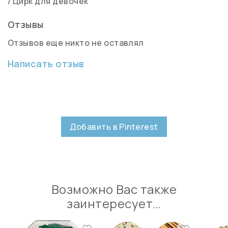
/
Цирк для девочек
Отзывы
Отзывов еще никто не оставлял
Написать отзыв
Добавить в Pinterest
Возможно Вас также
заинтересует…