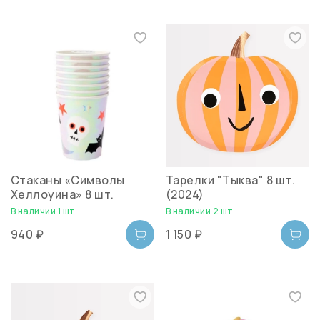
Стаканы «Символы
Тарелки "Тыква" 8 шт.
Хеллоуина» 8 шт.
(2024)
В наличии 1 шт
В наличии 2 шт
940 ₽
1 150 ₽