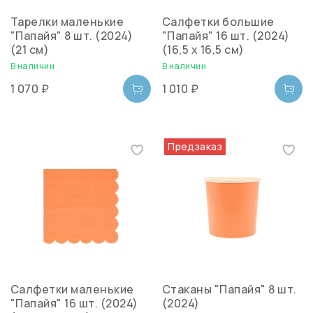
Тарелки маленькие
Салфетки большие
"Папайя" 8 шт. (2024)
"Папайя" 16 шт. (2024)
(21 см)
(16,5 х 16,5 см)
В наличии
В наличии
1 070 ₽
1 010 ₽
Предзаказ
Салфетки маленькие
Стаканы "Папайя" 8 шт.
"Папайя" 16 шт. (2024)
(2024)