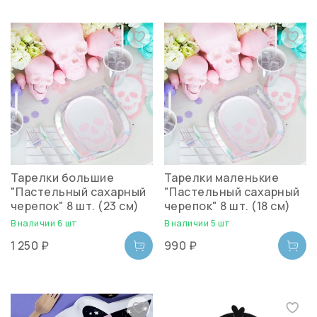
Тарелки большие
Тарелки маленькие
"Пастельный сахарный
"Пастельный сахарный
черепок" 8 шт. (23 см)
черепок" 8 шт. (18 см)
В наличии 6 шт
В наличии 5 шт
1 250 ₽
990 ₽