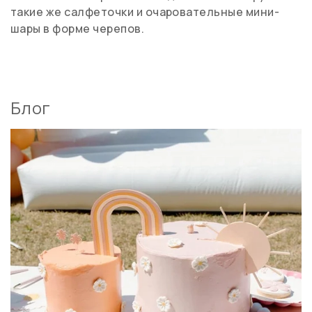
такие же салфеточки и очаровательные мини-
шары в форме черепов.
Блог