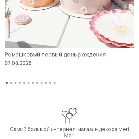
Ромашковый первый день рождения
07.08.2026
Самый большой интернет-магазин декора Meri
Meri