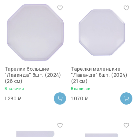
Тарелки большие
Тарелки маленькие
"Лаванда" 8шт. (2024)
"Лаванда" 8шт. (2024)
(26 см)
(21 см)
В наличии
В наличии
1 280 ₽
1 070 ₽