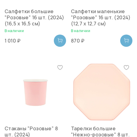
Салфетки большие
Салфетки маленькие
"Розовые" 16 шт. (2024)
"Розовые" 16 шт. (2024)
(16,5 х 16,5 см)
(12,7 х 12,7 см)
В наличии
В наличии
1 010 ₽
870 ₽
Стаканы "Розовые" 8
Тарелки большие
шт. (2024)
"Нежно-розовые" 8 шт.