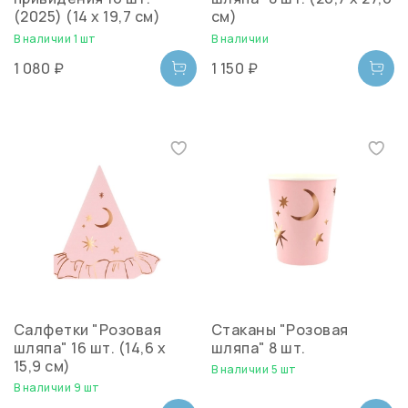
(2025) (14 х 19,7 см)
см)
В наличии 1 шт
В наличии
1 080 ₽
1 150 ₽
Салфетки "Розовая
Стаканы "Розовая
шляпа" 16 шт. (14,6 х
шляпа" 8 шт.
15,9 см)
В наличии 5 шт
В наличии 9 шт