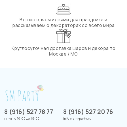
Вдохновляем идеями для праздника и
рассказываем о декораторах со всего мира
Круглосуточная доставка шаров и декора по
Москве / МО
8 (916) 527 78 77
8 (916) 527 20 76
пн-пт с 10:00 до 19:00
info@sm-party.ru