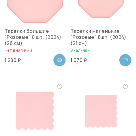
Тарелки большие
Тарелки маленькие
"Розовые" 8 шт. (2024)
"Розовые" 8шт. (2024)
(26 см)
(21 см)
Нет в наличии
В наличии
1 280 ₽
1 070 ₽