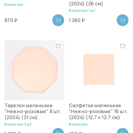
(2024) (26 см)
В наличии
В наличии 1 шт
870 ₽
1 280 ₽
Тарелки маленькие
Салфетки маленькие
"Нежно-розовые" 8 шт.
"Нежно-розовые" 16 шт.
(2024) (21 см)
(2024) (12,7 х 12,7 см)
В наличии 3 шт
В наличии