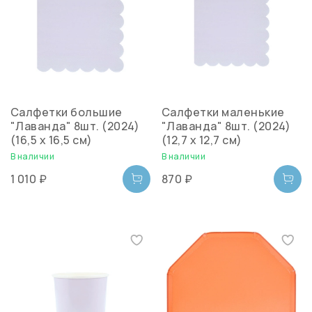
Салфетки большие
Салфетки маленькие
"Лаванда" 8шт. (2024)
"Лаванда" 8шт. (2024)
(16,5 x 16,5 см)
(12,7 x 12,7 см)
В наличии
В наличии
1 010 ₽
870 ₽