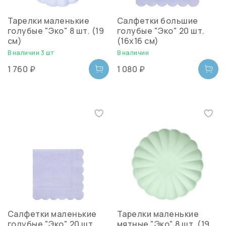
Тарелки маленькие
Салфетки большие
голубые "Эко" 8 шт. (19
голубые "Эко" 20 шт.
см)
(16х16 см)
В наличии 3 шт
В наличии
1 760 ₽
1 080 ₽
Салфетки маленькие
Тарелки маленькие
голубые "Эко" 20 шт.
мятные "Эко" 8 шт. (19