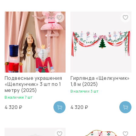
Подвесные украшения
Гирлянда «Щелкунчик»
«Щелкунчик» 3 шт по 1
1,8 м (2025)
метру (2025)
В наличии 3 шт
В наличии 7 шт
4 320 ₽
4 320 ₽