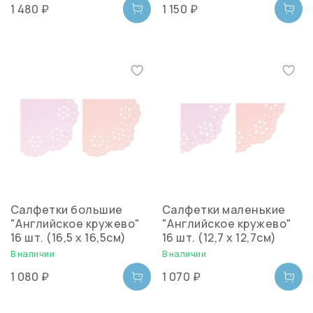
1 480 ₽
1 150 ₽
Салфетки большие
Салфетки маленькие
"Английское кружево"
"Английское кружево"
16 шт. (16,5 х 16,5см)
16 шт. (12,7 х 12,7см)
В наличии
В наличии
1 080 ₽
1 070 ₽