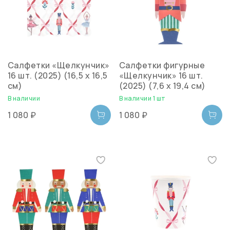
Салфетки «Щелкунчик»
Салфетки фигурные
16 шт. (2025) (16,5 х 16,5
«Щелкунчик» 16 шт.
см)
(2025) (7,6 х 19,4 см)
В наличии
В наличии 1 шт
1 080 ₽
1 080 ₽