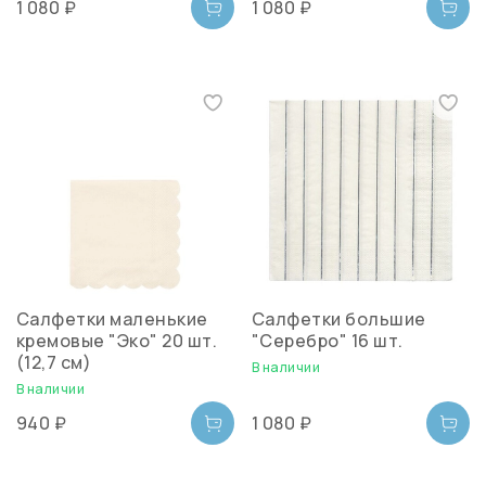
1 080 ₽
1 080 ₽
Салфетки маленькие
Салфетки большие
кремовые "Эко" 20 шт.
"Серебро" 16 шт.
(12,7 см)
В наличии
В наличии
940 ₽
1 080 ₽