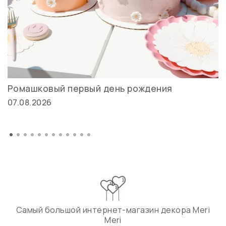
Ромашковый первый день рождения
07.08.2026
Самый большой интернет-магазин декора Meri
Meri