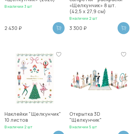
«Щелкунчик» 8 шт.
В наличии 3 шт
(42,5 x 27,9 см)
В наличии 2 шт
2 430 ₽
3 300 ₽
Наклейки "Щелкунчик"
Открытка 3D
10 листов
"Щелкунчик"
В наличии 2 шт
В наличии 5 шт