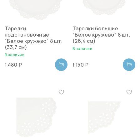
Тарелки
Тарелки большие
подстановочные
"Белое кружево" 8 шт.
"Белое кружево" 8 шт.
(26,4 см)
(33,7 см)
В наличии
В наличии
1 480 ₽
1 150 ₽