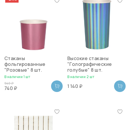
Стаканы
Высокие стаканы
фольгированные
"Голографические
"Розовые" 8 шт.
голубые" 8 шт.
В наличии 1 шт
В наличии 2 шт
940 ₽
1 140 ₽
740 ₽