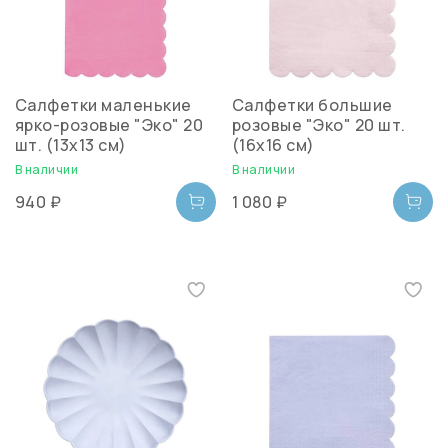
Салфетки маленькие
Салфетки большие
ярко-розовые "Эко" 20
розовые "Эко" 20 шт.
шт. (13х13 см)
(16х16 см)
В наличии
В наличии
940 ₽
1 080 ₽