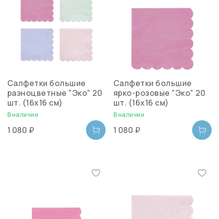
Салфетки большие
Салфетки большие
разноцветные "Эко" 20
ярко-розовые "Эко" 20
шт. (16х16 см)
шт. (16х16 см)
В наличии
В наличии
1 080 ₽
1 080 ₽