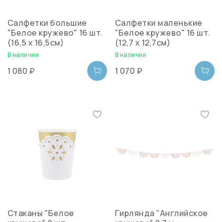
Салфетки большие
Салфетки маленькие
"Белое кружево" 16 шт.
"Белое кружево" 16 шт.
(16,5 х 16,5см)
(12,7 х 12,7см)
В наличии
В наличии
1 080 ₽
1 070 ₽
Стаканы "Белое
Гирлянда "Английское