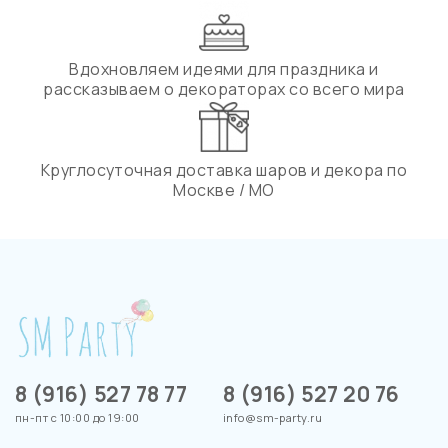
Вдохновляем идеями для праздника и
рассказываем о декораторах со всего мира
Круглосуточная доставка шаров и декора по
Москве / МО
8 (916) 527 78 77
8 (916) 527 20 76
пн-пт с 10:00 до 19:00
info@sm-party.ru