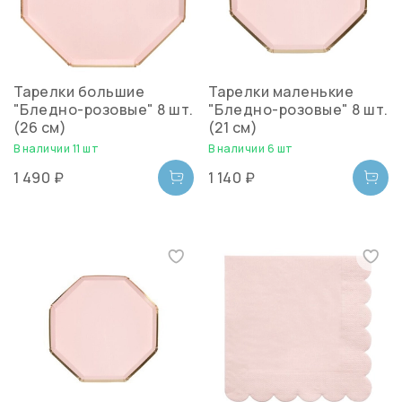
Тарелки большие
Тарелки маленькие
"Бледно-розовые" 8 шт.
"Бледно-розовые" 8 шт.
(26 см)
(21 см)
В наличии 11 шт
В наличии 6 шт
1 490 ₽
1 140 ₽