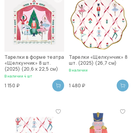
Тарелки в форме театра
Тарелки «Щелкунчик» 8
«Щелкунчик» 8 шт.
шт. (2025) (26,7 см)
(2025) (20,6 х 22,5 см)
В наличии
В наличии 4 шт
1 150 ₽
1 480 ₽