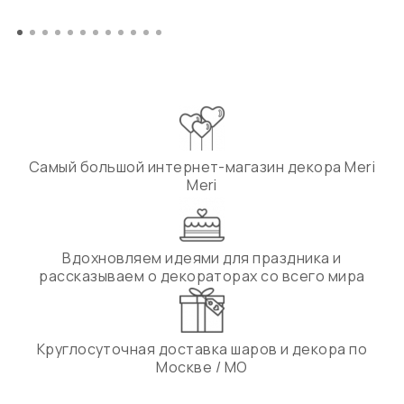
Самый большой интернет-магазин декора Meri
Meri
Вдохновляем идеями для праздника и
рассказываем о декораторах со всего мира
Круглосуточная доставка шаров и декора по
Москве / МО