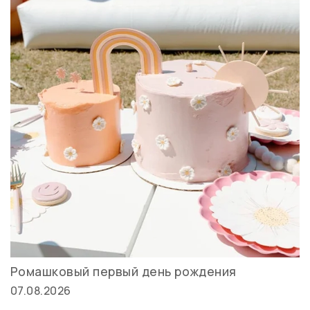
Ромашковый первый день рождения
07.08.2026