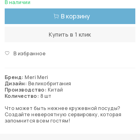
В наличии
В корзину
Купить в 1 клик
В избранное
Бренд:
Meri Meri
Дизайн:
Великобритания
Производство:
Китай
Количество:
8
шт
Что может быть нежнее кружевной посуды?
Создайте невероятную сервировку, которая
запомнится всем гостям!