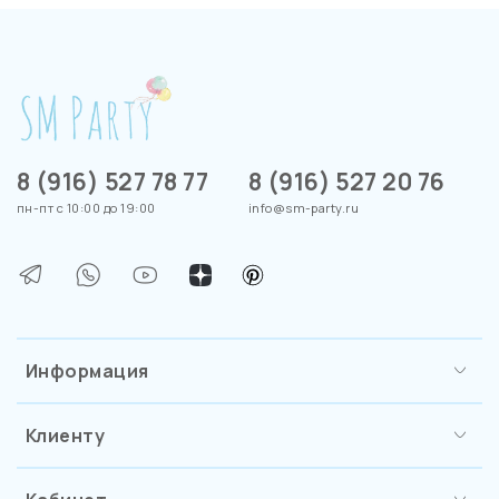
8 (916) 527 78 77
8 (916) 527 20 76
пн-пт с 10:00 до 19:00
info@sm-party.ru
Информация
Клиенту