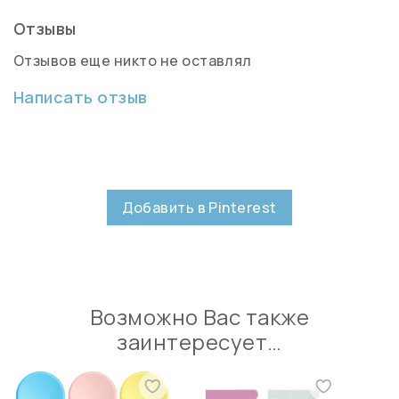
Отзывы
Отзывов еще никто не оставлял
Написать отзыв
Добавить в Pinterest
Возможно Вас также
заинтересует…