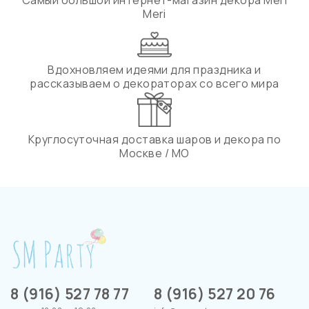
Meri
Вдохновляем идеями для праздника и
рассказываем о декораторах со всего мира
Круглосуточная доставка шаров и декора по
Москве / МО
8 (916) 527 78 77
8 (916) 527 20 76