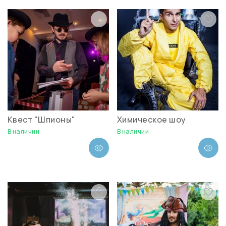
Квест "Шпионы"
Химическое шоу
В наличии
В наличии