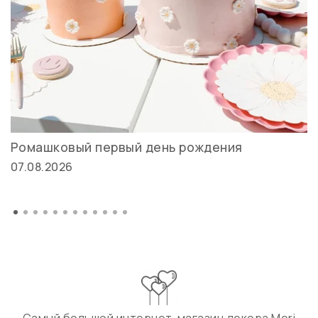
Ромашковый первый день рождения
07.08.2026
Самый большой интернет-магазин декора Meri