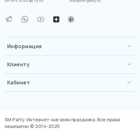
пн-пт с 10:00 до 19:00
info@sm-party.ru
Информация
Клиенту
Кабинет
SM Party. Интернет-магазин праздника. Все права
защищены © 2014-2025