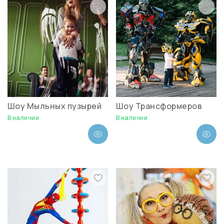
Шоу Мыльных пузырей
Шоу Трансформеров
В наличии
В наличии