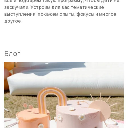
все и подберем такую программу, чтобы дети не
заскучали. Устроим для вас тематические
выступления, покажем опыты, фокусы и многое
другое!
Блог