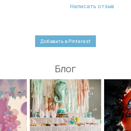
Написать отзыв
Добавить в Pinterest
Блог