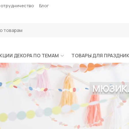
отрудничество
Блог
КЦИИ ДЕКОРА ПО ТЕМАМ
ТОВАРЫ ДЛЯ ПРАЗДНИ
МЮЗИКЛ