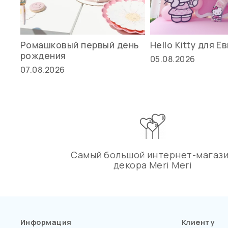
Ромашковый первый день
Hello Kitty для Е
рождения
05.08.2026
07.08.2026
Самый большой интернет-магаз
декора Meri Meri
Информация
Клиенту