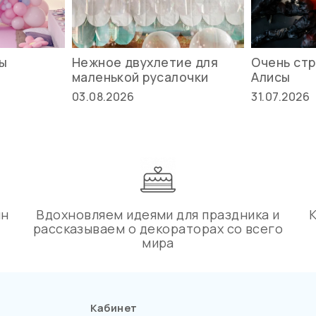
вы
Нежное двухлетие для
Очень стр
маленькой русалочки
Алисы
03.08.2026
31.07.2026
ин
Вдохновляем идеями для праздника и
рассказываем о декораторах со всего
мира
Кабинет