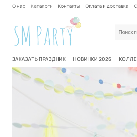
О нас
Каталоги
Контакты
Оплата и доставка
С
ЗАКАЗАТЬ ПРАЗДНИК
НОВИНКИ 2026
КОЛЛЕ