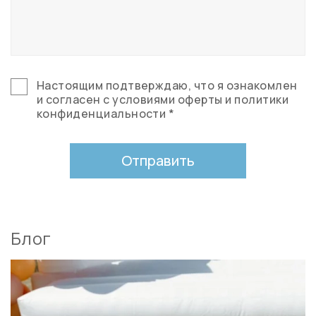
Настоящим подтверждаю, что я ознакомлен
и согласен с условиями оферты и политики
конфиденциальности *
Отправить
Блог