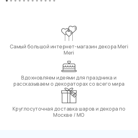
Самый большой интернет-магазин декора Meri
Meri
Вдохновляем идеями для праздника и
рассказываем о декораторах со всего мира
Круглосуточная доставка шаров и декора по
Москве / МО