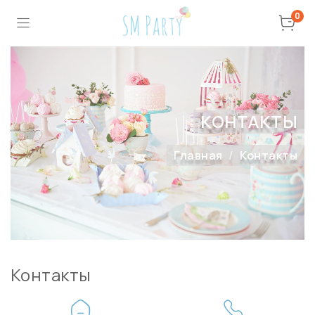
0
КОНТАКТЫ
Главная
Контакты
Контакты