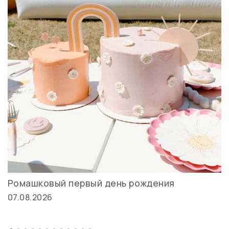
Ромашковый первый день рождения
07.08.2026