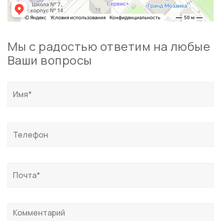
Мы с радостью ответим на любые
Ваши вопросы