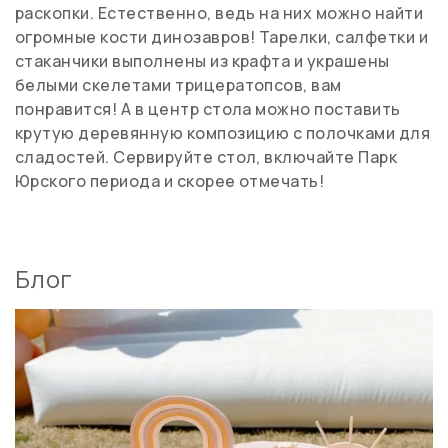
раскопки. Естественно, ведь на них можно найти
огромные кости динозавров! Тарелки, салфетки и
стаканчики выполнены из крафта и украшены
белыми скелетами трицератопсов, вам
понравится! А в центр стола можно поставить
крутую деревянную композицию с полочками для
сладостей. Сервируйте стол, включайте Парк
Юрского периода и скорее отмечать!
Блог