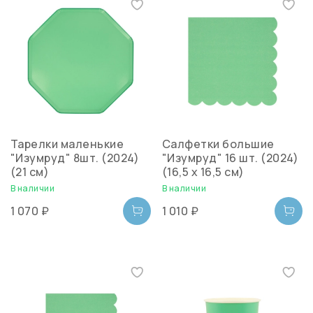
Тарелки маленькие
Салфетки большие
"Изумруд" 8шт. (2024)
"Изумруд" 16 шт. (2024)
(21 см)
(16,5 х 16,5 см)
В наличии
В наличии
1 070 ₽
1 010 ₽