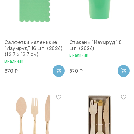
Салфетки маленькие
Стаканы "Изумруд" 8
"Изумруд" 16 шт. (2024)
шт. (2024)
(12,7 х 12,7 см)
В наличии
В наличии
870 ₽
870 ₽