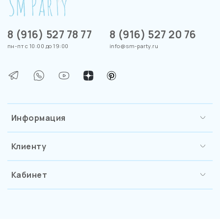
8 (916) 527 78 77
8 (916) 527 20 76
пн-пт с 10:00 до 19:00
info@sm-party.ru
Информация
Клиенту
Кабинет