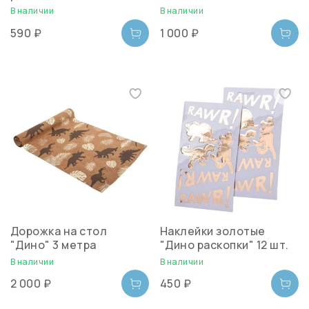
В наличии
В наличии
590 ₽
1 000 ₽
Дорожка на стол
Наклейки золотые
"Дино" 3 метра
"Дино раскопки" 12 шт.
В наличии
В наличии
2 000 ₽
450 ₽