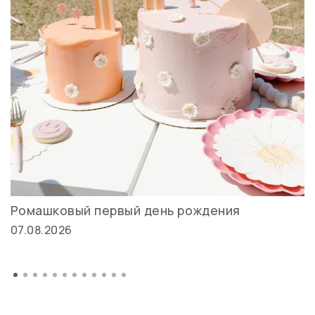
Ромашковый первый день рождения
07.08.2026