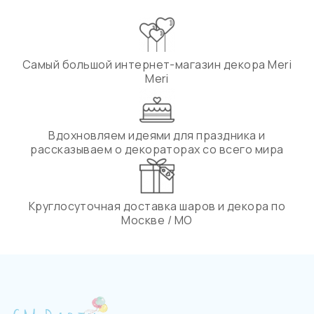
Самый большой интернет-магазин декора Meri
Meri
Вдохновляем идеями для праздника и
рассказываем о декораторах со всего мира
Круглосуточная доставка шаров и декора по
Москве / МО