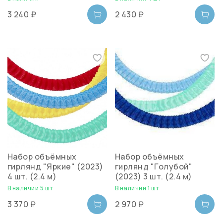
3 240 ₽
2 430 ₽
Набор объёмных
Набор объёмных
гирлянд "Яркие" (2023)
гирлянд "Голубой"
4 шт. (2.4 м)
(2023) 3 шт. (2.4 м)
В наличии 5 шт
В наличии 1 шт
3 370 ₽
2 970 ₽