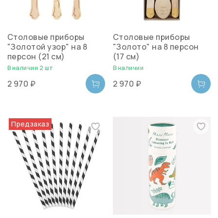
Столовые приборы
Столовые приборы
"Золотой узор" на 8
"Золото" на 8 персон
персон (21 см)
(17 см)
В наличии 2 шт
В наличии
2 970 ₽
2 970 ₽
Предзаказ