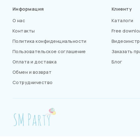
Информация
Клиенту
О нас
Каталоги
Контакты
Free downlo
Политика конфиденциальности
Видеоинстр
Пользовательское соглашение
Заказать пр
Оплата и доставка
Блог
Обмен и возврат
Сотрудничество