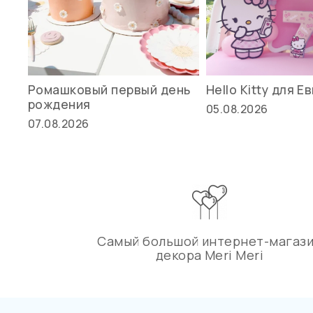
Ромашковый первый день
Hello Kitty для Е
рождения
05.08.2026
07.08.2026
Самый большой интернет-магаз
декора Meri Meri