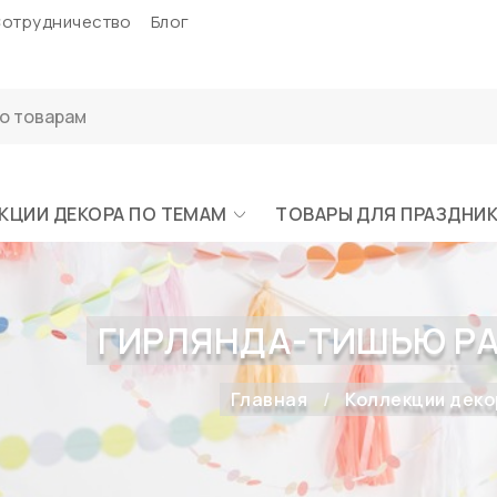
отрудничество
Блог
КЦИИ ДЕКОРА ПО ТЕМАМ
ТОВАРЫ ДЛЯ ПРАЗДНИ
ГИРЛЯНДА-ТИШЬЮ РА
Главная
Коллекции деко