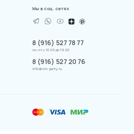
Мы в соц. сетях
8 (916) 527 78 77
пн-пт с 10:00 до 19:00
8 (916) 527 20 76
info@sm-party.ru