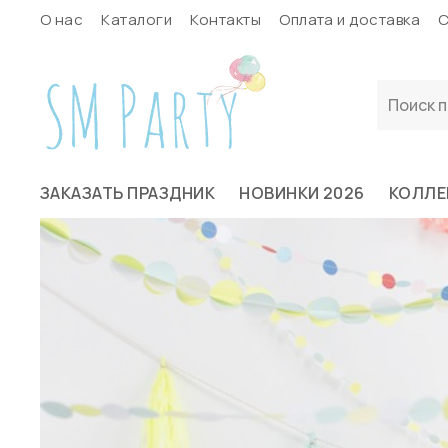
О нас
Каталоги
Контакты
Оплата и доставка
С
ЗАКАЗАТЬ ПРАЗДНИК
НОВИНКИ 2026
КОЛЛЕ