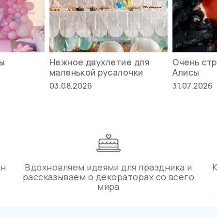
вы
Нежное двухлетие для
Очень стр
маленькой русалочки
Алисы
03.08.2026
31.07.2026
ин
Вдохновляем идеями для праздника и
рассказываем о декораторах со всего
мира