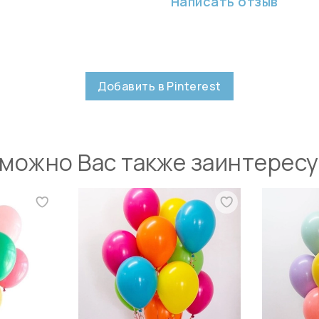
Написать отзыв
Добавить в Pinterest
можно Вас также заинтерес