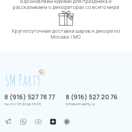
Вдохновляем идеями для праздника и
рассказываем о декораторах со всего мира
Круглосуточная доставка шаров и декора по
Москве / МО
8 (916) 527 78 77
8 (916) 527 20 76
пн-пт с 10:00 до 19:00
info@sm-party.ru