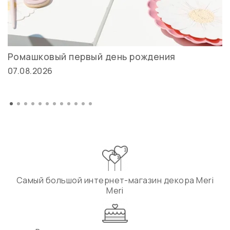
Ромашковый первый день рождения
07.08.2026
Самый большой интернет-магазин декора Meri
Meri