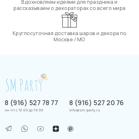
Вдохновляем идеями для праздника и
рассказываем о декораторах со всего мира
Круглосуточная доставка шаров и декора по
Москве / МО
8 (916) 527 78 77
8 (916) 527 20 76
пн-пт с 10:00 до 19:00
info@sm-party.ru