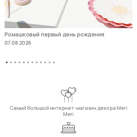
Ромашковый первый день рождения
07.08.2026
Самый большой интернет-магазин декора Meri
Meri