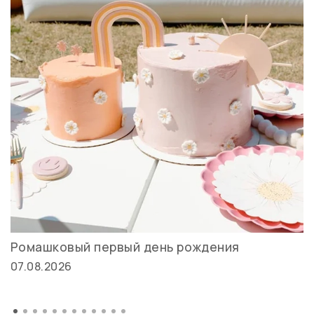
Ромашковый первый день рождения
07.08.2026