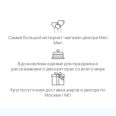
Самый большой интернет-магазин декора Meri
Meri
Вдохновляем идеями для праздника и
рассказываем о декораторах со всего мира
Круглосуточная доставка шаров и декора по
Москве / МО