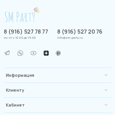
8 (916) 527 78 77
8 (916) 527 20 76
пн-пт с 10:00 до 19:00
info@sm-party.ru
Информация
Клиенту
Кабинет