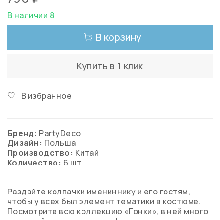
В наличии 8
В корзину
Купить в 1 клик
В избранное
Бренд:
PartyDeco
Дизайн:
Польша
Производство:
Китай
Количество:
6 шт
Раздайте колпачки имениннику и его гостям,
чтобы у всех был элемент тематики в костюме.
Посмотрите всю коллекцию «Гонки», в ней много