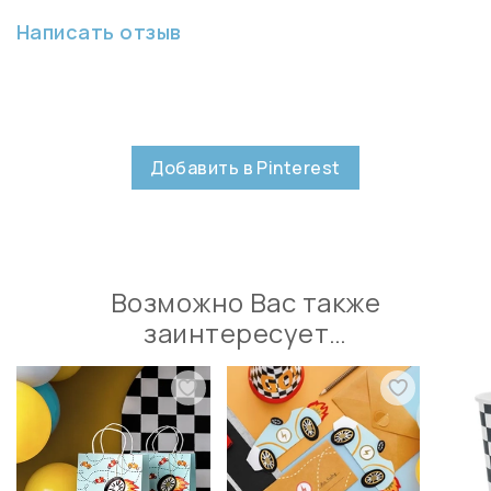
Написать отзыв
Добавить в Pinterest
Возможно Вас также
заинтересует…