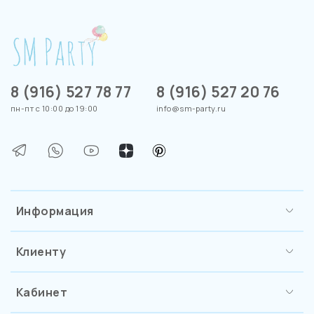
8 (916) 527 78 77
8 (916) 527 20 76
пн-пт с 10:00 до 19:00
info@sm-party.ru
Информация
Клиенту
Кабинет