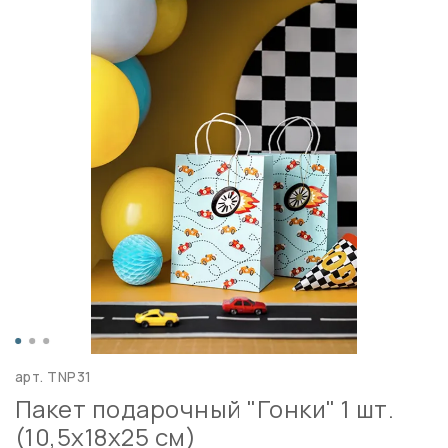
арт.
TNP31
Пакет подарочный "Гонки" 1 шт.
(10,5x18x25 см)