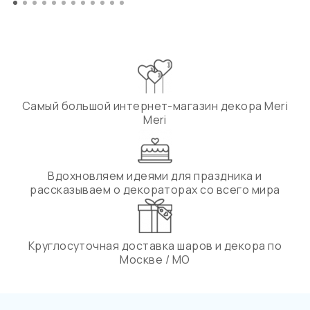
Самый большой интернет-магазин декора Meri
Meri
Вдохновляем идеями для праздника и
рассказываем о декораторах со всего мира
Круглосуточная доставка шаров и декора по
Москве / МО