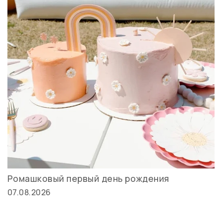
Ромашковый первый день рождения
07.08.2026