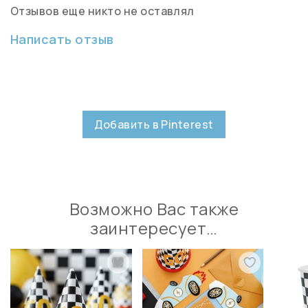
Отзывов еще никто не оставлял
Написать отзыв
Добавить в Pinterest
Возможно Вас также
заинтересует…