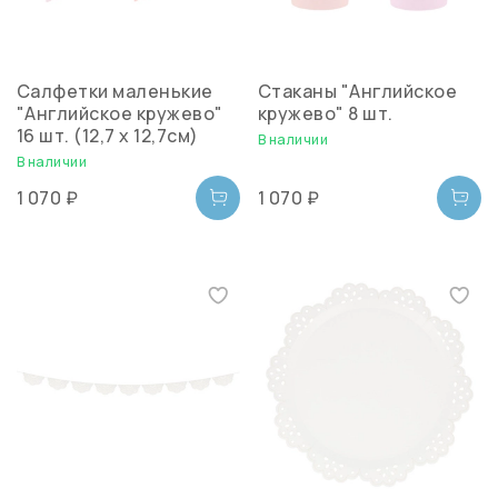
Салфетки маленькие
Стаканы "Английское
"Английское кружево"
кружево" 8 шт.
16 шт. (12,7 х 12,7см)
В наличии
В наличии
1 070 ₽
1 070 ₽