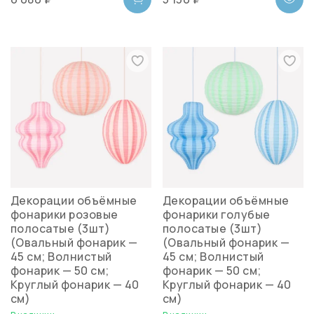
Декорации объёмные
Декорации объёмные
фонарики розовые
фонарики голубые
полосатые (3шт)
полосатые (3шт)
(Овальный фонарик —
(Овальный фонарик —
45 см; Волнистый
45 см; Волнистый
фонарик — 50 см;
фонарик — 50 см;
Круглый фонарик — 40
Круглый фонарик — 40
см)
см)