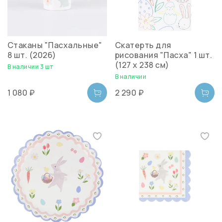
Стаканы "Пасхальные"
Скатерть для
8 шт. (2026)
рисования "Пасха" 1 шт.
(127 х 238 см)
В наличии 3 шт
В наличии
1 080 ₽
2 290 ₽