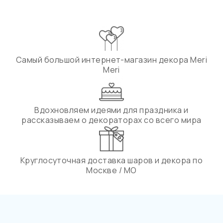
Самый большой интернет-магазин декора Meri
Meri
Вдохновляем идеями для праздника и
рассказываем о декораторах со всего мира
Круглосуточная доставка шаров и декора по
Москве / МО