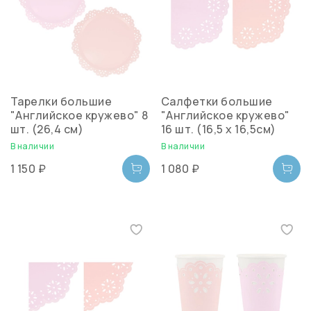
Тарелки большие
Салфетки большие
"Английское кружево" 8
"Английское кружево"
шт. (26,4 см)
16 шт. (16,5 х 16,5см)
В наличии
В наличии
1 150 ₽
1 080 ₽