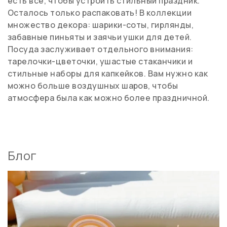
есть все, чтобы устроить стильный праздник.
Осталось только распаковать! В коллекции
множество декора: шарики-соты, гирлянды,
забавные пиньяты и заячьи ушки для детей.
Посуда заслуживает отдельного внимания:
тарелочки-цветочки, ушастые стаканчики и
стильные наборы для капкейков. Вам нужно как
можно больше воздушных шаров, чтобы
атмосфера была как можно более праздничной.
Блог