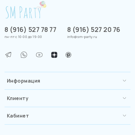
8 (916) 527 78 77
8 (916) 527 20 76
пн-пт с 10:00 до 19:00
info@sm-party.ru
Информация
Клиенту
Кабинет