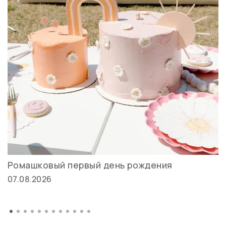
Ромашковый первый день рождения
07.08.2026