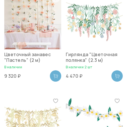
Цветочный занавес
Гирлянда "Цветочная
"Пастель" (2 м)
полянка" (2.3 м)
В наличии
В наличии 2 шт
9 320 ₽
4 470 ₽