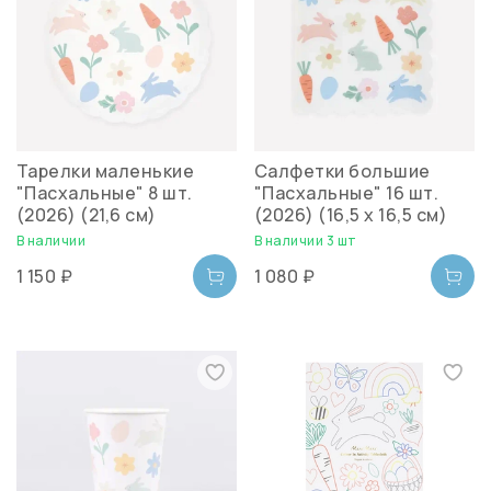
Тарелки маленькие
Салфетки большие
"Пасхальные" 8 шт.
"Пасхальные" 16 шт.
(2026) (21,6 см)
(2026) (16,5 х 16,5 см)
В наличии
В наличии 3 шт
1 150 ₽
1 080 ₽