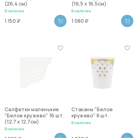
(26,4 см)
(16,5 х 16,5см)
В наличии
В наличии
1 150 ₽
1 080 ₽
Салфетки маленькие
Стаканы "Белое
"Белое кружево" 16 шт.
кружево" 8 шт.
(12,7 х 12,7см)
В наличии
В наличии