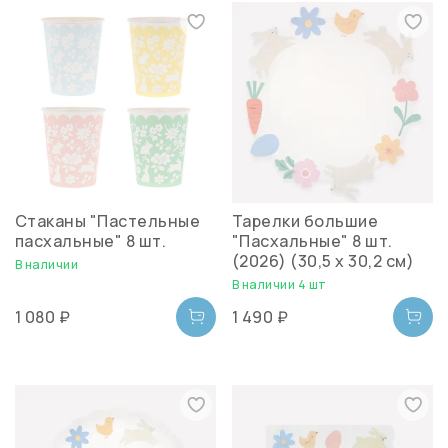
Стаканы "Пастельные
Тарелки большие
пасхальные" 8 шт.
"Пасхальные" 8 шт.
(2026) (30,5 х 30,2 см)
В наличии
В наличии 4 шт
1 080 ₽
1 490 ₽