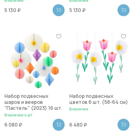
В наличии
В наличии
5 130 ₽
5 130 ₽
Набор подвесных
Набор подвесных
шаров и вееров
цветов 6 шт. (58-64 см)
"Пастель" (2023) 16 шт.
В наличии
В наличии 4 шт
6 080 ₽
6 480 ₽