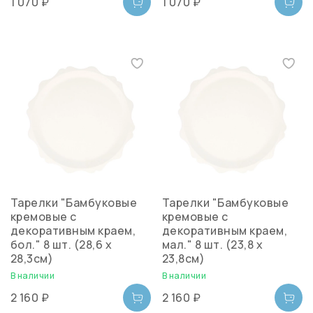
1 070 ₽
1 070 ₽
Тарелки "Бамбуковые
Тарелки "Бамбуковые
кремовые с
кремовые с
декоративным краем,
декоративным краем,
бол." 8 шт. (28,6 x
мал." 8 шт. (23,8 x
28,3см)
23,8см)
В наличии
В наличии
2 160 ₽
2 160 ₽