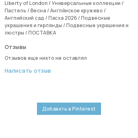
Liberty of London
/
Универсальные коллекции
/
Пастель
/
Весна
/
Англйиское кружево
/
Английский сад
/
Пасха 2026
/
Подвесные
украшения и гирлянды
/
Подвесные украшения и
люстры
/
ПОСТАВКА
Отзывы
Отзывов еще никто не оставлял
Написать отзыв
Добавить в Pinterest