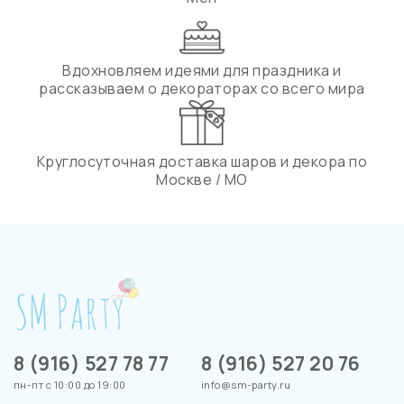
Вдохновляем идеями для праздника и
рассказываем о декораторах со всего мира
Круглосуточная доставка шаров и декора по
Москве / МО
8 (916) 527 78 77
8 (916) 527 20 76
пн-пт с 10:00 до 19:00
info@sm-party.ru