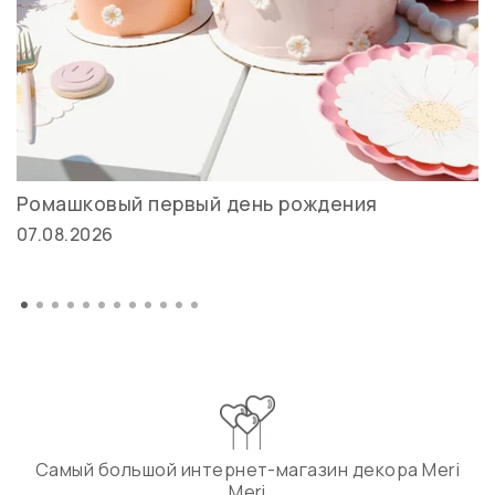
Ромашковый первый день рождения
07.08.2026
Самый большой интернет-магазин декора Meri
Meri