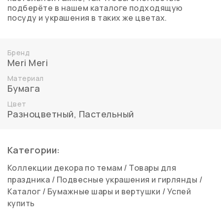
подберёте в нашем каталоге подходящую
посуду и украшения в таких же цветах.
Бренд
Meri Meri
Материал
Бумага
Цвет
Разноцветный
,
Пастельный
Категории:
Коллекции декора по темам
/
Товары для
праздника
/
Подвесные украшения и гирлянды
/
Каталог
/
Бумажные шары и вертушки
/
Успей
купить