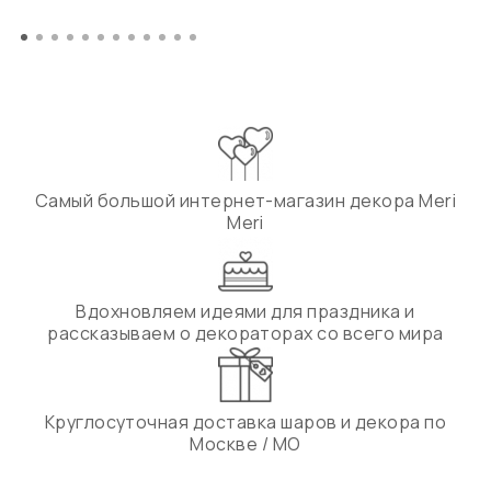
Самый большой интернет-магазин декора Meri
Meri
Вдохновляем идеями для праздника и
рассказываем о декораторах со всего мира
Круглосуточная доставка шаров и декора по
Москве / МО