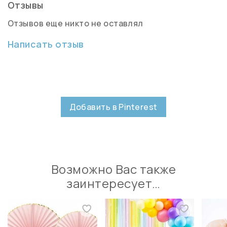
Отзывы
Отзывов еще никто не оставлял
Написать отзыв
Добавить в Pinterest
Возможно Вас также
заинтересует…