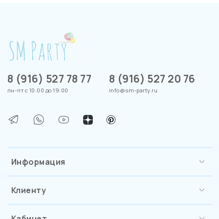
8 (916) 527 78 77
8 (916) 527 20 76
пн-пт с 10:00 до 19:00
info@sm-party.ru
Информация
Клиенту
Кабинет