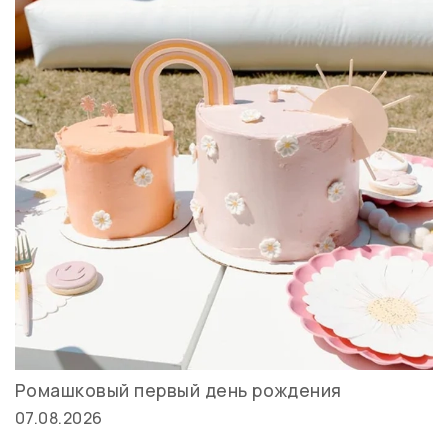
Ромашковый первый день рождения
07.08.2026