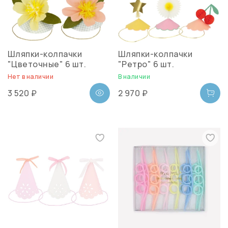
Шляпки-колпачки
Шляпки-колпачки
"Цветочные" 6 шт.
"Ретро" 6 шт.
Нет в наличии
В наличии
3 520 ₽
2 970 ₽