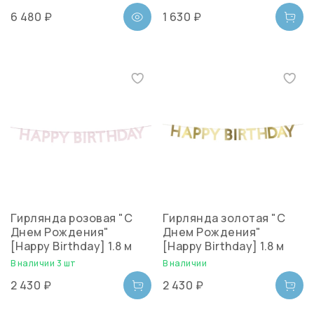
6 480 ₽
1 630 ₽
Гирлянда розовая "С
Гирлянда золотая "С
Днем Рождения"
Днем Рождения"
[Happy Birthday] 1.8 м
[Happy Birthday] 1.8 м
В наличии 3 шт
В наличии
2 430 ₽
2 430 ₽