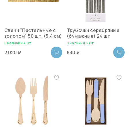
Свечи "Пастельные с
Трубочки серебряные
золотом" 50 шт. (5,4 см)
(бумажные) 24 шт
В наличии 4 шт
В наличии 6 шт
2 020 ₽
880 ₽