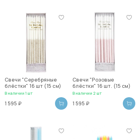
Свечи "Серебряные
Свечи "Розовые
блёстки" 16 шт (15 см)
блёстки" 16 шт. (15 см)
В наличии 1 шт
В наличии 2 шт
1 595 ₽
1 595 ₽