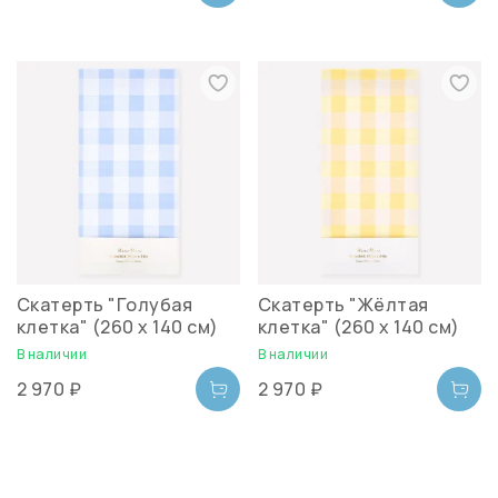
Скатерть "Голубая
Скатерть "Жёлтая
клетка" (260 х 140 см)
клетка" (260 х 140 см)
В наличии
В наличии
2 970 ₽
2 970 ₽