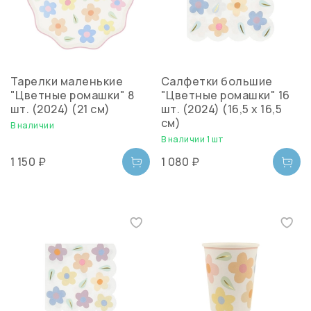
Тарелки маленькие
Салфетки большие
"Цветные ромашки" 8
"Цветные ромашки" 16
шт. (2024) (21 см)
шт. (2024) (16,5 х 16,5
см)
В наличии
В наличии 1 шт
1 150 ₽
1 080 ₽