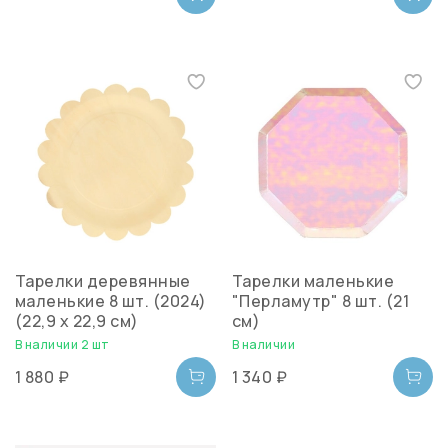
Тарелки деревянные
Тарелки маленькие
маленькие 8 шт. (2024)
"Перламутр" 8 шт. (21
(22,9 х 22,9 см)
см)
В наличии 2 шт
В наличии
1 880 ₽
1 340 ₽