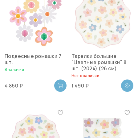
Подвесные ромашки 7
Тарелки большие
шт.
"Цветные ромашки" 8
шт. (2024) (26 см)
В наличии
Нет в наличии
4 860 ₽
1 490 ₽