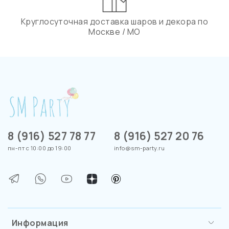
Круглосуточная доставка шаров и декора по
Москве / МО
8 (916) 527 78 77
8 (916) 527 20 76
пн-пт с 10:00 до 19:00
info@sm-party.ru
Информация