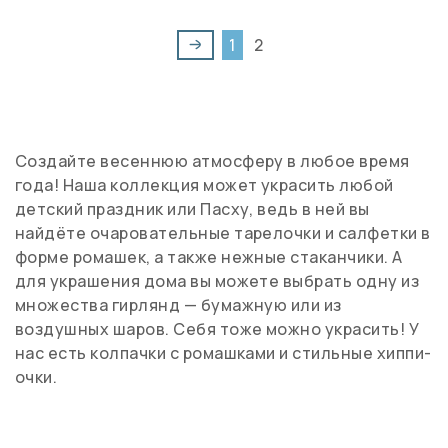
1
2
Создайте весеннюю атмосферу в любое время
года! Наша коллекция может украсить любой
детский праздник или Пасху, ведь в ней вы
найдёте очаровательные тарелочки и салфетки в
форме ромашек, а также нежные стаканчики. А
для украшения дома вы можете выбрать одну из
множества гирлянд — бумажную или из
воздушных шаров. Себя тоже можно украсить! У
нас есть колпачки с ромашками и стильные хиппи-
очки.