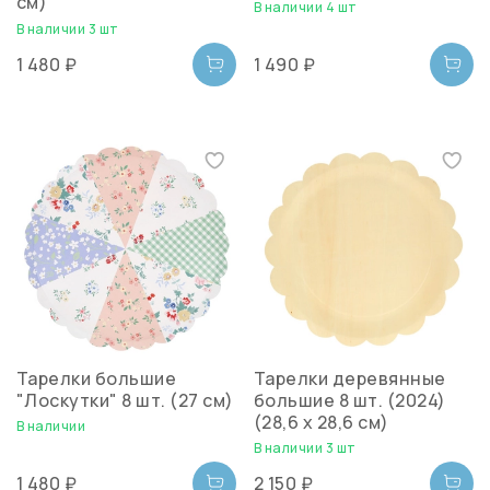
см)
В наличии 4 шт
В наличии 3 шт
1 480 ₽
1 490 ₽
Тарелки большие
Тарелки деревянные
"Лоскутки" 8 шт. (27 см)
большие 8 шт. (2024)
(28,6 х 28,6 см)
В наличии
В наличии 3 шт
1 480 ₽
2 150 ₽