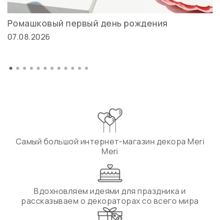
Ромашковый первый день рождения
07.08.2026
Самый большой интернет-магазин декора Meri
Meri
Вдохновляем идеями для праздника и
рассказываем о декораторах со всего мира