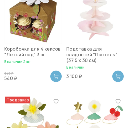
Коробочки для 4 кексов
Подставка для
"Летний сад" 3 шт
сладостей "Пастель"
(37.5 x 30 см)
В наличии 2 шт
В наличии
640 ₽
3 100 ₽
540 ₽
Предзаказ