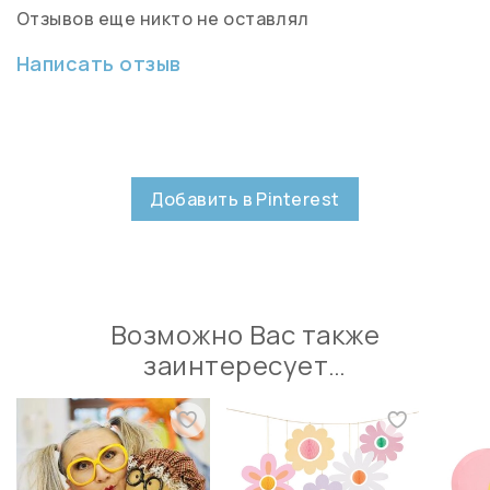
Отзывов еще никто не оставлял
Написать отзыв
Добавить в Pinterest
Возможно Вас также
заинтересует…