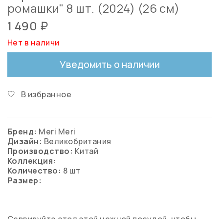
ромашки" 8 шт. (2024) (26 см)
1 490 ₽
Нет в наличи
Уведомить о наличии
В избранное
Бренд:
Meri Meri
Дизайн:
Великобритания
Производство:
Китай
Коллекция:
Количество:
8 шт
Размер: