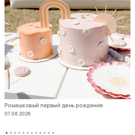
Ромашковый первый день рождения
07.08.2026