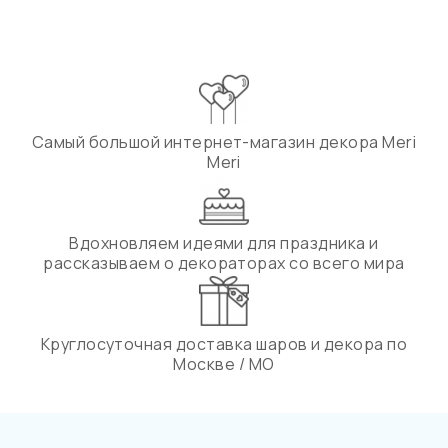
Самый большой интернет-магазин декора Meri
Meri
Вдохновляем идеями для праздника и
рассказываем о декораторах со всего мира
Круглосуточная доставка шаров и декора по
Москве / МО