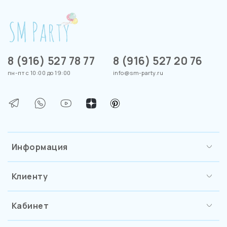
8 (916) 527 78 77
8 (916) 527 20 76
пн-пт с 10:00 до 19:00
info@sm-party.ru
Информация
Клиенту
Кабинет