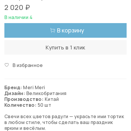
2 020 ₽
В наличии 4
В корзину
Купить в 1 клик
В избранное
Бренд:
Meri Meri
Дизайн:
Великобритания
Производство:
Китай
Количество:
50 шт
Свечи всех цветов радуги — украсьте ими тортик
в любом стиле, чтобы сделать ваш праздник
ярким и весёлым.