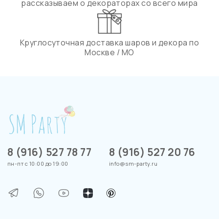
рассказываем о декораторах со всего мира
Круглосуточная доставка шаров и декора по
Москве / МО
8 (916) 527 78 77
8 (916) 527 20 76
пн-пт с 10:00 до 19:00
info@sm-party.ru