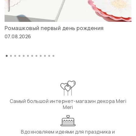
Ромашковый первый день рождения
07.08.2026
Самый большой интернет-магазин декора Meri
Meri
Вдохновляем идеями для праздника и