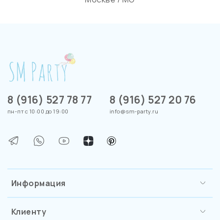
8 (916) 527 78 77
8 (916) 527 20 76
пн-пт с 10:00 до 19:00
info@sm-party.ru
Информация
Клиенту