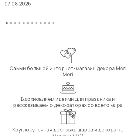
07.08.2026
Самый большой интернет-магазин декора Meri
Meri
Вдохновляем идеями для праздника и
рассказываем о декораторах со всего мира
Круглосуточная доставка шаров и декора по
Москве / МО