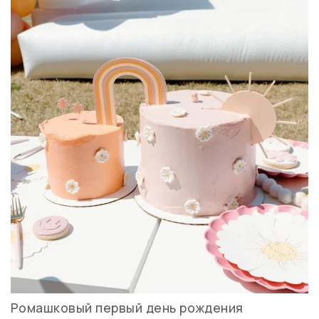
Ромашковый первый день рождения