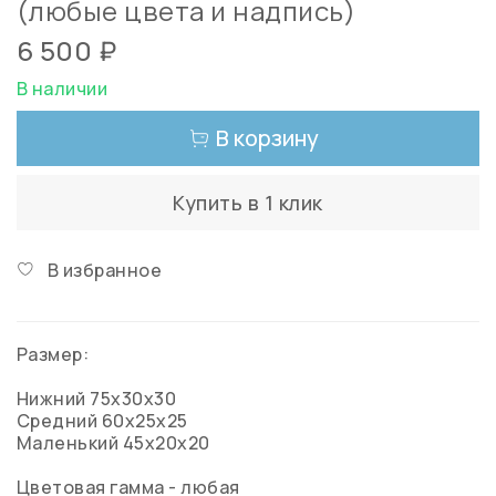
(любые цвета и надпись)
6 500 ₽
В наличии
В корзину
Купить в 1 клик
В избранное
Размер:
Нижний 75х30х30
Средний 60х25х25
Маленький 45х20х20
Цветовая гамма - любая