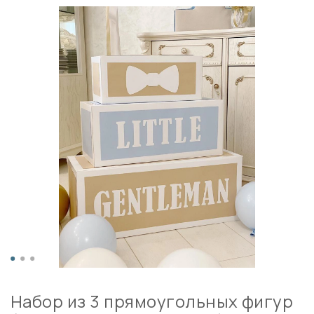
Набор из 3 прямоугольных фигур