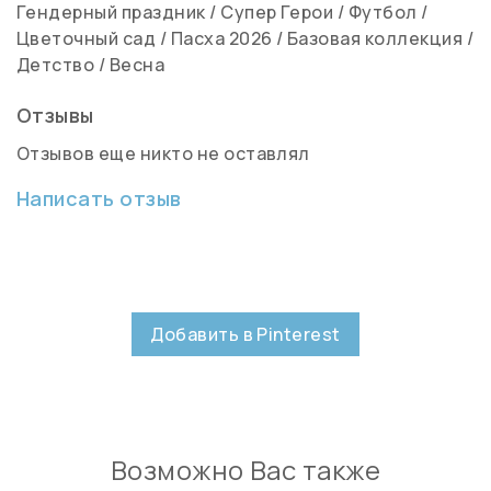
Гендерный праздник
/
Супер Герои
/
Футбол
/
Цветочный сад
/
Пасха 2026
/
Базовая коллекция
/
Детство
/
Весна
Отзывы
Отзывов еще никто не оставлял
Написать отзыв
Добавить в Pinterest
Возможно Вас также