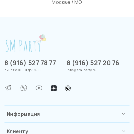
Москве / МО
8 (916) 527 78 77
8 (916) 527 20 76
пн-пт с 10:00 до 19:00
info@sm-party.ru
Информация
Клиенту