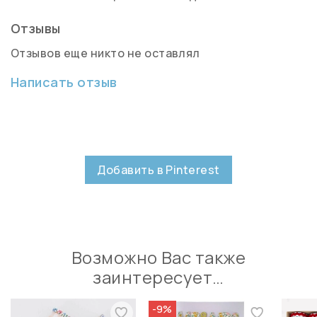
Отзывы
Отзывов еще никто не оставлял
Написать отзыв
Добавить в Pinterest
Возможно Вас также
заинтересует…
-9%