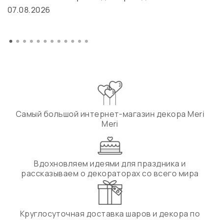
07.08.2026
Самый большой интернет-магазин декора Meri
Meri
Вдохновляем идеями для праздника и
рассказываем о декораторах со всего мира
Круглосуточная доставка шаров и декора по