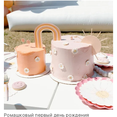
Ромашковый первый день рождения