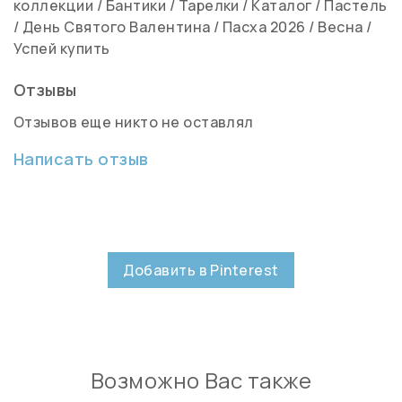
коллекции
/
Бантики
/
Тарелки
/
Каталог
/
Пастель
/
День Святого Валентина
/
Пасха 2026
/
Весна
/
Успей купить
Отзывы
Отзывов еще никто не оставлял
Написать отзыв
Добавить в Pinterest
Возможно Вас также