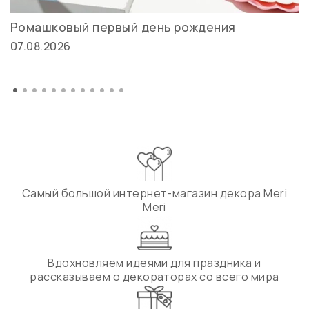
Ромашковый первый день рождения
07.08.2026
Самый большой интернет-магазин декора Meri
Meri
Вдохновляем идеями для праздника и
рассказываем о декораторах со всего мира