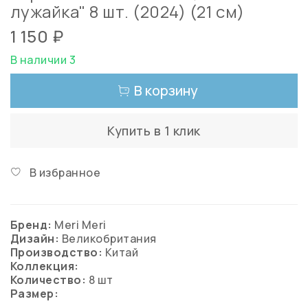
лужайка" 8 шт. (2024) (21 см)
1 150 ₽
В наличии 3
В корзину
Купить в 1 клик
В избранное
Бренд:
Meri Meri
Дизайн:
Великобритания
Производство:
Китай
Коллекция:
Количество:
8 шт
Размер: