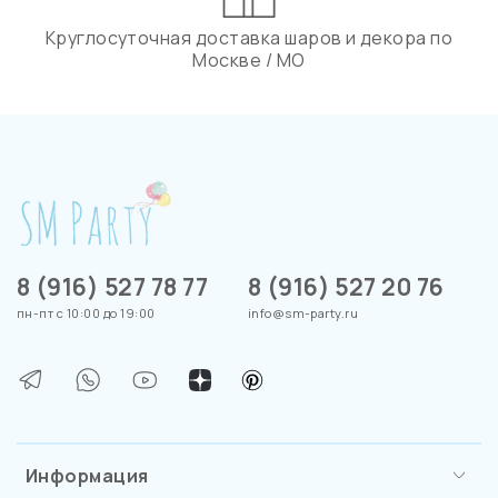
Круглосуточная доставка шаров и декора по
Москве / МО
8 (916) 527 78 77
8 (916) 527 20 76
пн-пт с 10:00 до 19:00
info@sm-party.ru
Информация