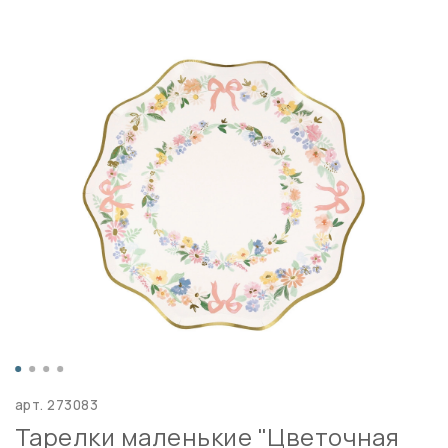
арт.
273083
Тарелки маленькие "Цветочная