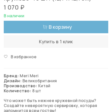
1 070 ₽
В наличии
В корзину
Купить в 1 клик
В избранное
Бренд:
Meri Meri
Дизайн:
Великобритания
Производство:
Китай
Количество:
8
шт
Что может быть нежнее кружевной посуды?
Создайте невероятную сервировку, которая
запомнится всем гостям!