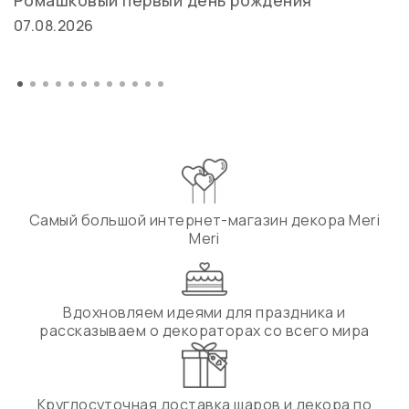
Ромашковый первый день рождения
07.08.2026
Самый большой интернет-магазин декора Meri
Meri
Вдохновляем идеями для праздника и
рассказываем о декораторах со всего мира
Круглосуточная доставка шаров и декора по