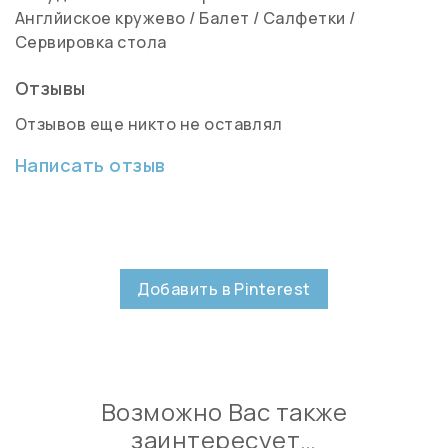
Англйиское кружево
/
Балет
/
Салфетки
/
Сервировка стола
Отзывы
Отзывов еще никто не оставлял
Написать отзыв
Добавить в Pinterest
Возможно Вас также
заинтересует…