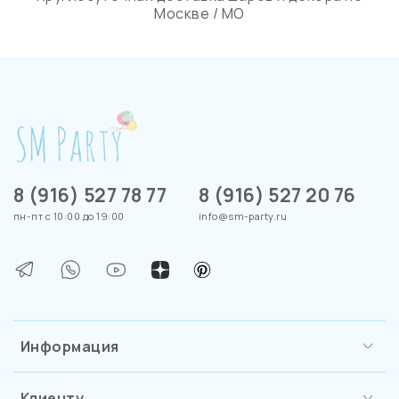
Москве / МО
8 (916) 527 78 77
8 (916) 527 20 76
пн-пт с 10:00 до 19:00
info@sm-party.ru
Информация
Клиенту