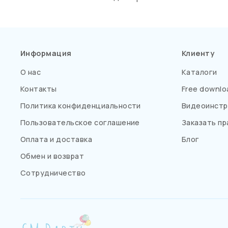
Информация
Клиенту
О нас
Каталоги
Контакты
Free downlo
Политика конфиденциальности
Видеоинстр
Пользовательское соглашение
Заказать пр
Оплата и доставка
Блог
Обмен и возврат
Сотрудничество