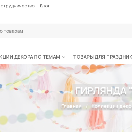
отрудничество
Блог
КЦИИ ДЕКОРА ПО ТЕМАМ
ТОВАРЫ ДЛЯ ПРАЗДНИ
ГИРЛЯНДА 
Главная
Коллекции деко