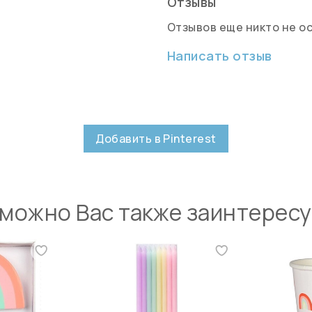
Отзывы
Отзывов еще никто не о
Написать отзыв
Добавить в Pinterest
можно Вас также заинтерес