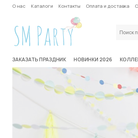
О нас
Каталоги
Контакты
Оплата и доставка
С
ЗАКАЗАТЬ ПРАЗДНИК
НОВИНКИ 2026
КОЛЛЕ