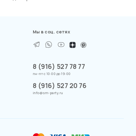
Мы в соц. сетях
8 (916) 527 78 77
пн-пт с 10:00 до 19:00
8 (916) 527 20 76
info@sm-party.ru