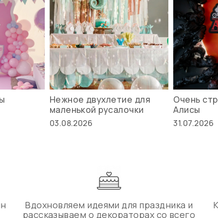
вы
Нежное двухлетие для
Очень стр
маленькой русалочки
Алисы
03.08.2026
31.07.2026
ин
Вдохновляем идеями для праздника и
рассказываем о декораторах со всего