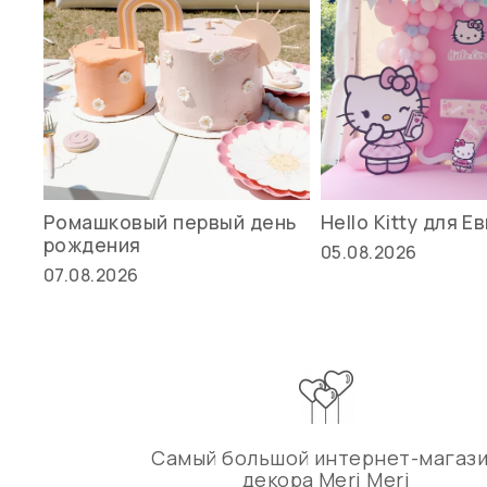
Ромашковый первый день
Hello Kitty для Е
рождения
05.08.2026
07.08.2026
Самый большой интернет-магаз
декора Meri Meri