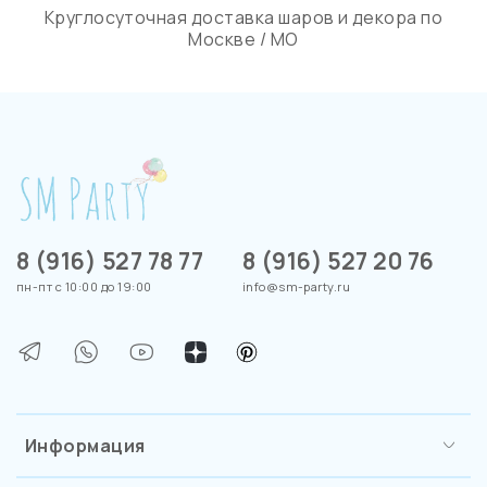
Круглосуточная доставка шаров и декора по
Москве / МО
8 (916) 527 78 77
8 (916) 527 20 76
пн-пт с 10:00 до 19:00
info@sm-party.ru
Информация