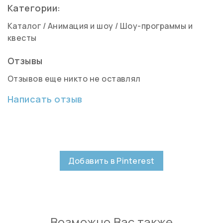
Категории:
Каталог
/
Анимация и шоу
/
Шоу-программы и
квесты
Отзывы
Отзывов еще никто не оставлял
Написать отзыв
Добавить в Pinterest
Возможно Вас также