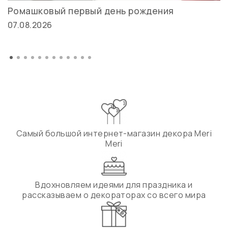
Ромашковый первый день рождения
07.08.2026
Самый большой интернет-магазин декора Meri
Meri
Вдохновляем идеями для праздника и
рассказываем о декораторах со всего мира