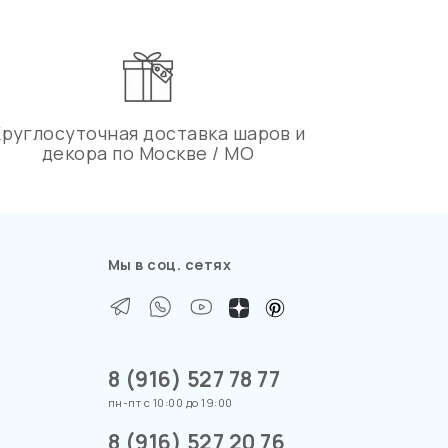
Круглосуточная доставка шаров и
декора по Москве / МО
Мы в соц. сетях
8 (916) 527 78 77
пн-пт с 10:00 до 19:00
8 (916) 527 20 76