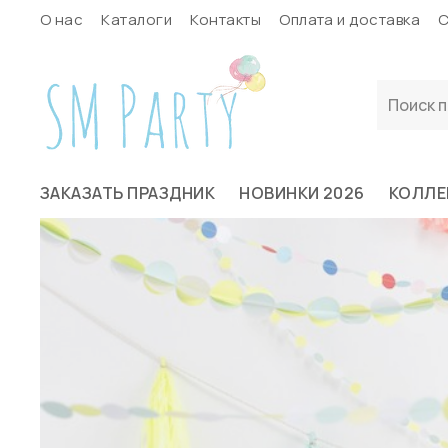
О нас
Каталоги
Контакты
Оплата и доставка
С
ЗАКАЗАТЬ ПРАЗДНИК
НОВИНКИ 2026
КОЛЛЕ