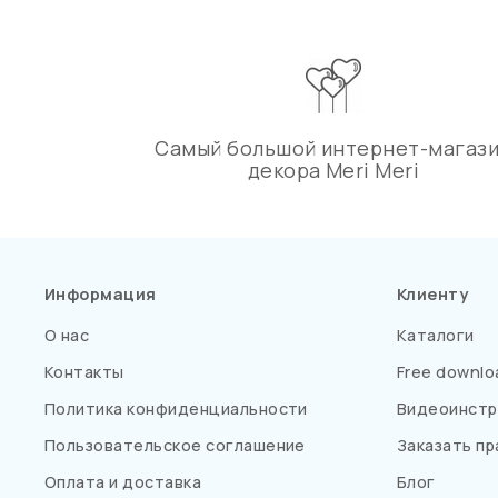
Самый большой интернет-магаз
декора Meri Meri
Информация
Клиенту
О нас
Каталоги
Контакты
Free downlo
Политика конфиденциальности
Видеоинстр
Пользовательское соглашение
Заказать пр
Оплата и доставка
Блог