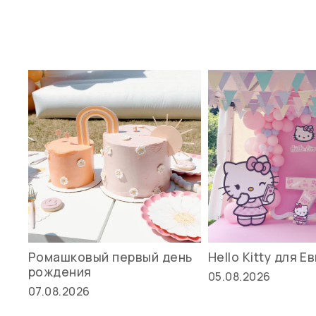
Ромашковый первый день
Hello Kitty для Е
рождения
05.08.2026
07.08.2026