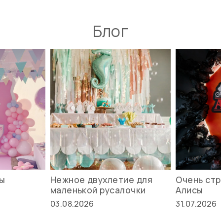
Блог
вы
Нежное двухлетие для
Очень стр
маленькой русалочки
Алисы
03.08.2026
31.07.2026