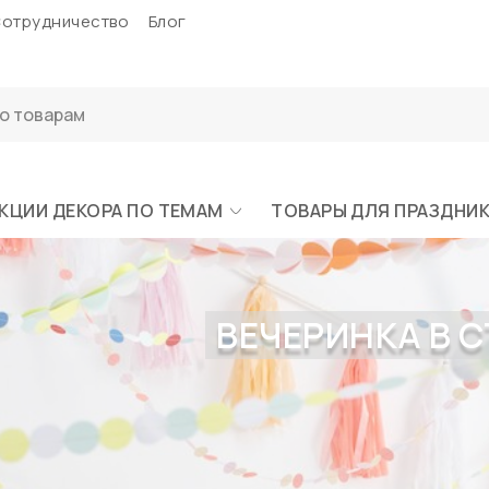
отрудничество
Блог
КЦИИ ДЕКОРА ПО ТЕМАМ
ТОВАРЫ ДЛЯ ПРАЗДНИ
ВЕЧЕРИНКА В С