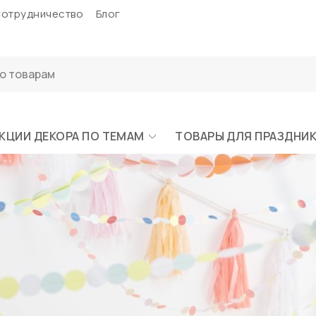
отрудничество
Блог
КЦИИ ДЕКОРА ПО ТЕМАМ
ТОВАРЫ ДЛЯ ПРАЗДНИ