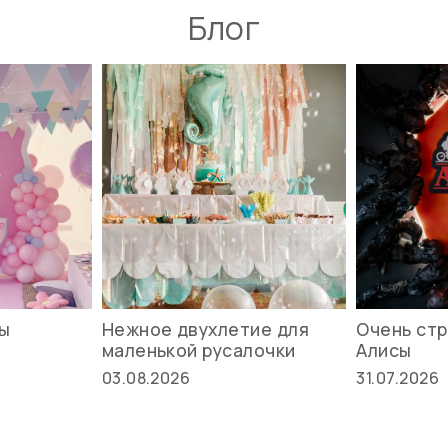
Блог
вы
Нежное двухлетие для
Очень стр
маленькой русалочки
Алисы
03.08.2026
31.07.2026