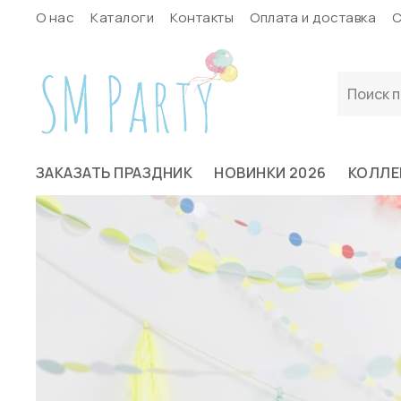
О нас
Каталоги
Контакты
Оплата и доставка
С
ЗАКАЗАТЬ ПРАЗДНИК
НОВИНКИ 2026
КОЛЛЕ