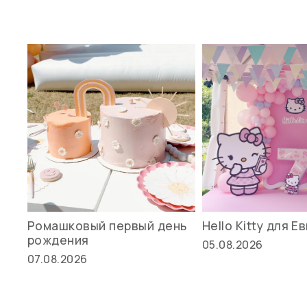
Ромашковый первый день
Hello Kitty для Е
рождения
05.08.2026
07.08.2026