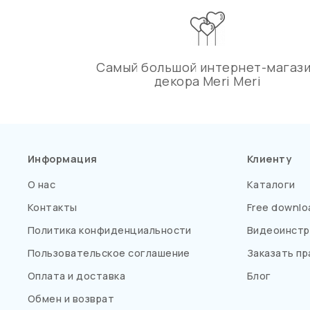
Самый большой интернет-магаз
декора Meri Meri
Информация
Клиенту
О нас
Каталоги
Контакты
Free downlo
Политика конфиденциальности
Видеоинстр
Пользовательское соглашение
Заказать пр
Оплата и доставка
Блог
Обмен и возврат