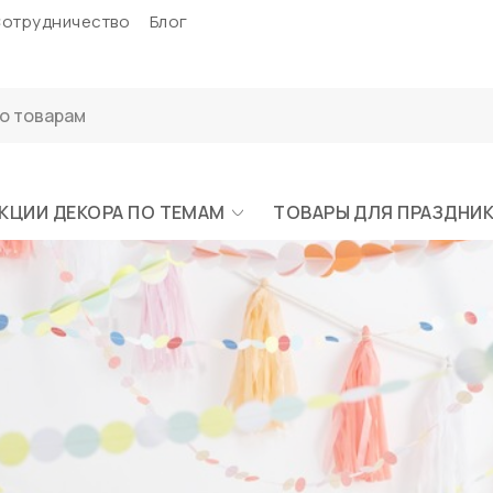
отрудничество
Блог
КЦИИ ДЕКОРА ПО ТЕМАМ
ТОВАРЫ ДЛЯ ПРАЗДНИ