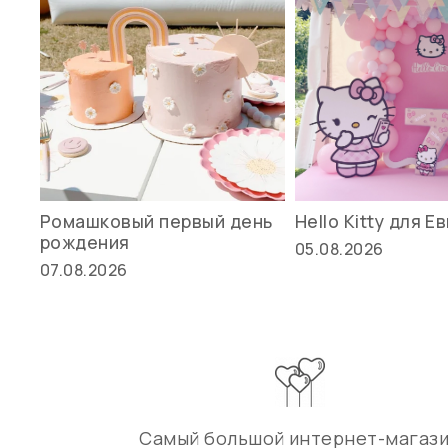
Ромашковый первый день
Hello Kitty для Е
рождения
05.08.2026
07.08.2026
Самый большой интернет-магаз