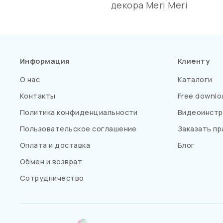
декора Meri Meri
Информация
Клиенту
О нас
Каталоги
Контакты
Free downlo
Политика конфиденциальности
Видеоинстр
Пользовательское соглашение
Заказать пр
Оплата и доставка
Блог
Обмен и возврат
Сотрудничество