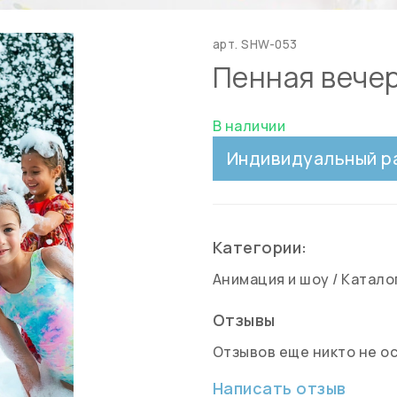
арт.
SHW-053
Пенная вече
В наличии
Индивидуальный р
Категории:
Анимация и шоу
/
Катало
Отзывы
Отзывов еще никто не о
Написать отзыв