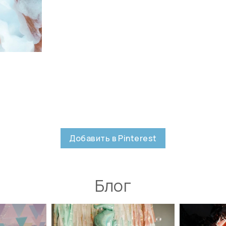
Добавить в Pinterest
Блог