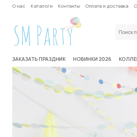
О нас
Каталоги
Контакты
Оплата и доставка
С
ЗАКАЗАТЬ ПРАЗДНИК
НОВИНКИ 2026
КОЛЛЕ