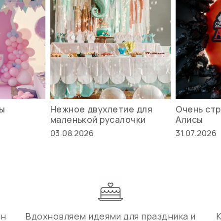
вы
Нежное двухлетие для
Очень стр
маленькой русалочки
Алисы
03.08.2026
31.07.2026
ин
Вдохновляем идеями для праздника и