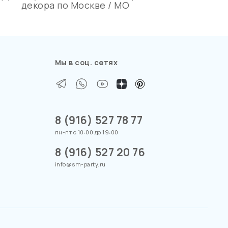
декора по Москве / МО
Мы в соц. сетях
8 (916) 527 78 77
пн-пт с 10:00 до 19:00
8 (916) 527 20 76
info@sm-party.ru