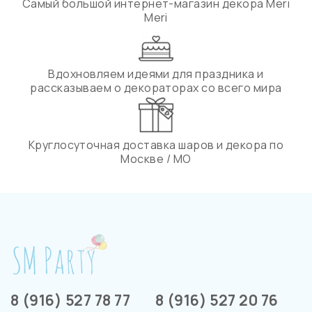
Самый большой интернет-магазин декора Meri
Meri
Вдохновляем идеями для праздника и
рассказываем о декораторах со всего мира
Круглосуточная доставка шаров и декора по
Москве / МО
8 (916) 527 78 77
8 (916) 527 20 76