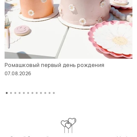
Ромашковый первый день рождения
07.08.2026