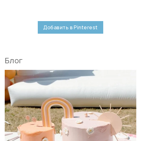
Добавить в Pinterest
Блог