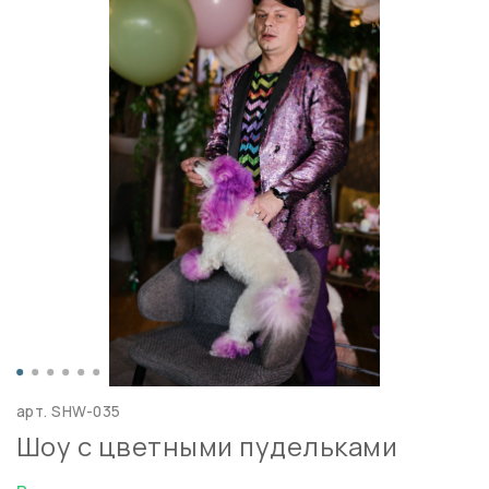
арт.
SHW-035
Шоу с цветными пудельками