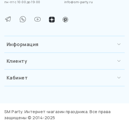
пн-пт с 10:00 до 19:00
info@sm-party.ru
Информация
Клиенту
Кабинет
SM Party. Интернет-магазин праздника. Все права
защищены © 2014-2025