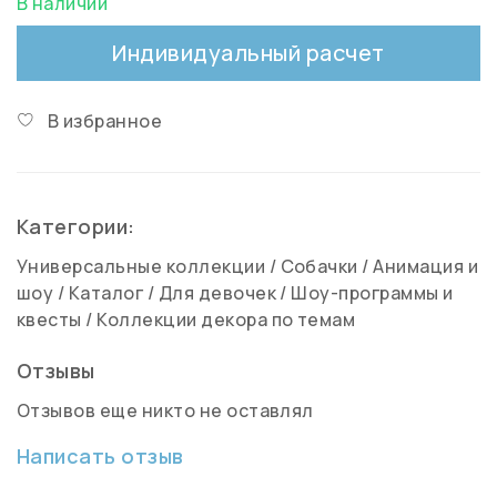
В наличии
Индивидуальный расчет
В избранное
Категории:
Универсальные коллекции
/
Собачки
/
Анимация и
шоу
/
Каталог
/
Для девочек
/
Шоу-программы и
квесты
/
Коллекции декора по темам
Отзывы
Отзывов еще никто не оставлял
Написать отзыв