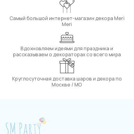
Самый большой интернет-магазин декора Meri
Meri
Вдохновляем идеями для праздника и
рассказываем о декораторах со всего мира
Круглосуточная доставка шаров и декора по
Москве / МО