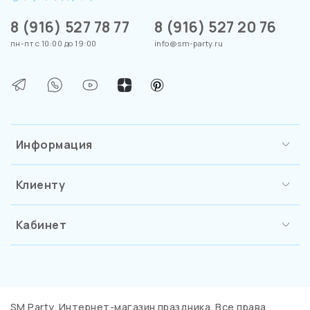
8 (916) 527 78 77
8 (916) 527 20 76
пн-пт с 10:00 до 19:00
info@sm-party.ru
Информация
Клиенту
Кабинет
SM Party. Интернет-магазин праздника. Все права