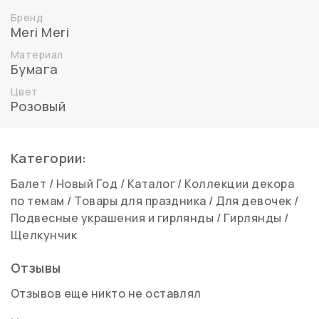
Бренд
Meri Meri
Материал
Бумага
Цвет
Розовый
Категории:
Балет
/
Новый Год
/
Каталог
/
Коллекции декора
по темам
/
Товары для праздника
/
Для девочек
/
Подвесные украшения и гирлянды
/
Гирлянды
/
Щелкунчик
Отзывы
Отзывов еще никто не оставлял