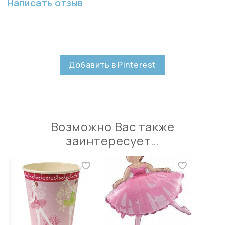
Написать отзыв
Добавить в Pinterest
Возможно Вас также
заинтересует…