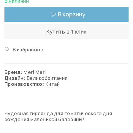
В наличии
В корзину
Купить в 1 клик
В избранное
Бренд:
Meri Meri
Дизайн:
Великобритания
Производство:
Китай
Чудесная гирлянда для тематического дня
рождения маленькой балерины!