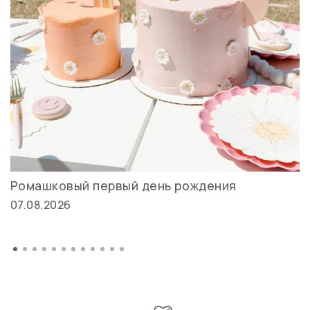
Ромашковый первый день рождения
07.08.2026