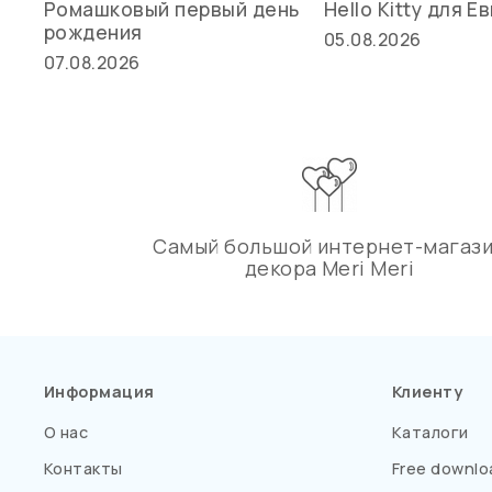
Ромашковый первый день
Hello Kitty для Е
рождения
05.08.2026
07.08.2026
Самый большой интернет-магаз
декора Meri Meri
Информация
Клиенту
О нас
Каталоги
Контакты
Free downlo