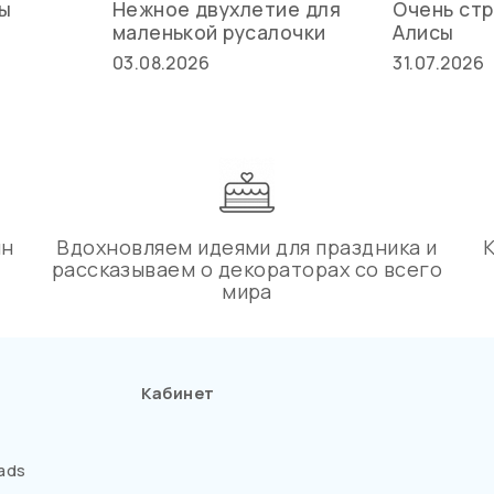
вы
Нежное двухлетие для
Очень стр
маленькой русалочки
Алисы
03.08.2026
31.07.2026
ин
Вдохновляем идеями для праздника и
рассказываем о декораторах со всего
мира
Кабинет
ads