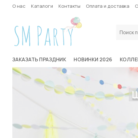
О нас
Каталоги
Контакты
Оплата и доставка
С
ЗАКАЗАТЬ ПРАЗДНИК
НОВИНКИ 2026
КОЛЛЕ
Ш