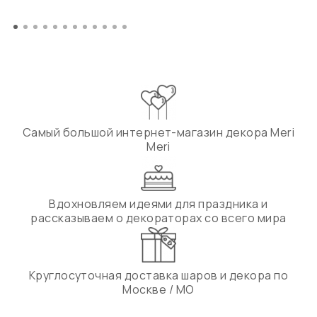
Самый большой интернет-магазин декора Meri
Meri
Вдохновляем идеями для праздника и
рассказываем о декораторах со всего мира
Круглосуточная доставка шаров и декора по
Москве / МО