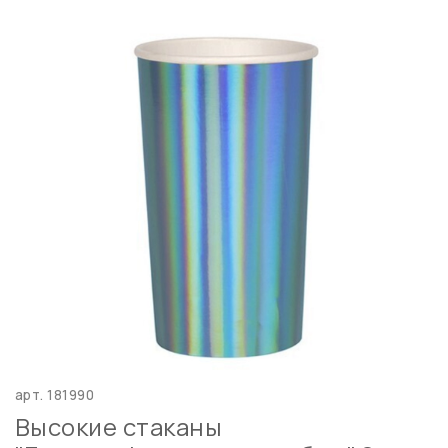
арт.
181990
Высокие стаканы