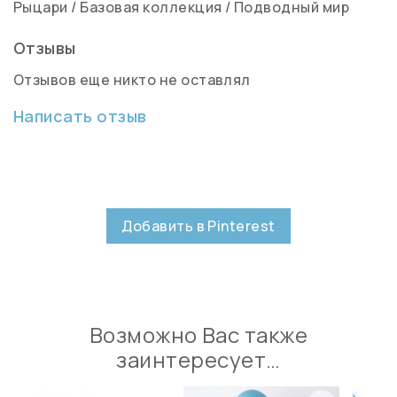
Рыцари
/
Базовая коллекция
/
Подводный мир
Отзывы
Отзывов еще никто не оставлял
Написать отзыв
Добавить в Pinterest
Возможно Вас также
заинтересует…