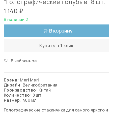
"Голографические голубые" 8 шт.
1 140 ₽
В наличии 2
В корзину
Купить в 1 клик
В избранное
Бренд:
Meri Meri
Дизайн:
Великобритания
Производство:
Китай
Количество:
8 шт
Размер:
400 мл
Голографические стаканчики для самого яркого и