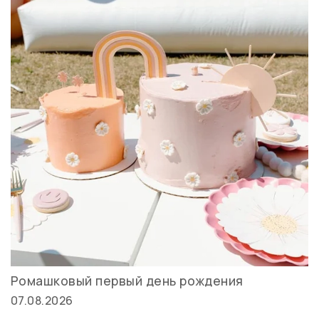
Ромашковый первый день рождения
07.08.2026