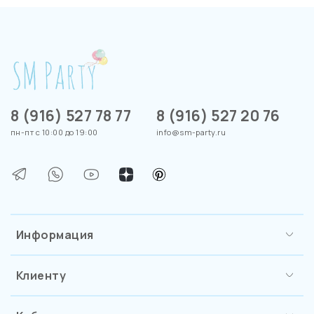
8 (916) 527 78 77
8 (916) 527 20 76
пн-пт с 10:00 до 19:00
info@sm-party.ru
Информация
Клиенту